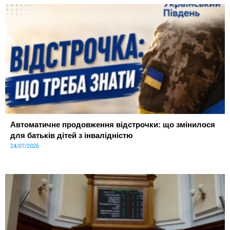
Автоматичне продовження відстрочки: що змінилося
для батьків дітей з інвалідністю
24/07/2026