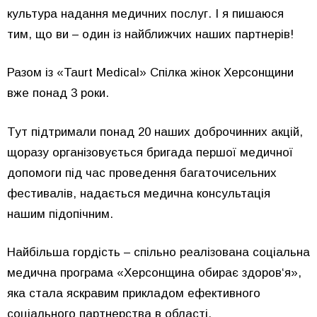
культура надання медичних послуг. І я пишаюся
тим, що ви – один із найближчих наших партнерів!
Разом із «Taurt Medical» Спілка жінок Херсонщини
вже понад 3 роки.
Тут підтримали понад 20 наших доброчинних акцій,
щоразу організовується бригада першої медичної
допомоги під час проведення багаточисельних
фестивалів, надається медична консультація
нашим підопічним.
Найбільша гордість – спільно реалізована соціальна
медична програма «Херсонщина обирає здоров‘я»,
яка стала яскравим прикладом ефективного
соціального партнерства в області.