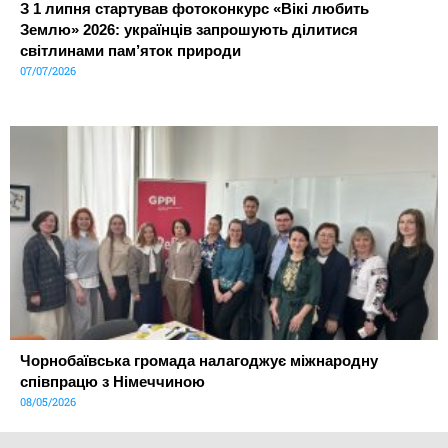
З 1 липня стартував фотоконкурс «Вікі любить
Землю» 2026: українців запрошують ділитися
світлинами пам’яток природи
07/07/2026
Чорнобаївська громада налагоджує міжнародну
співпрацю з Німеччиною
08/05/2026