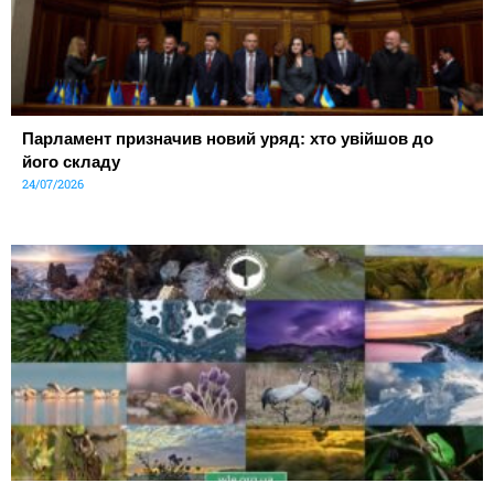
Парламент призначив новий уряд: хто увійшов до
його складу
24/07/2026