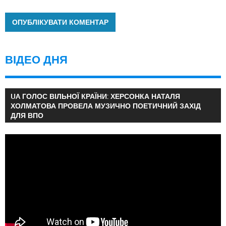
ВІДЕО ДНЯ
UA ГОЛОС ВІЛЬНОЇ КРАЇНИ: ХЕРСОНКА НАТАЛЯ
ХОЛМАТОВА ПРОВЕЛА МУЗИЧНО ПОЕТИЧНИЙ ЗАХІД
ДЛЯ ВПО