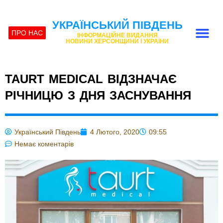
УКРАЇНСЬКИЙ ПІВДЕНЬ
ПРО НАС
ІНФОРМАЦІЙНЕ ВИДАННЯ
НОВИНИ ХЕРСОНЩИНИ І УКРАЇНИ
TAURT MEDICAL ВІДЗНАЧАЄ
РІЧНИЦЮ З ДНЯ ЗАСНУВАННЯ
Український Південь
4 Лютого, 2020
09:55
Немає коментарів