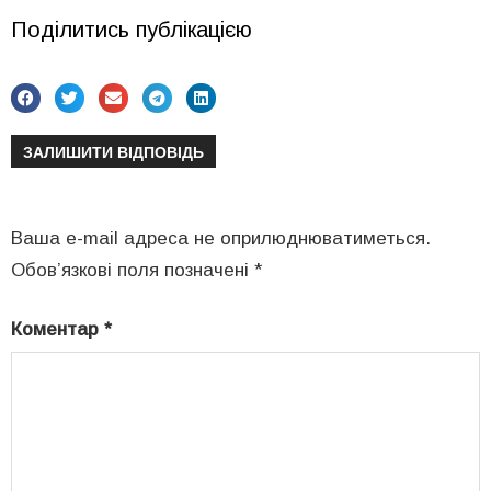
Поділитись публікацією
ЗАЛИШИТИ ВІДПОВІДЬ
Ваша e-mail адреса не оприлюднюватиметься.
Обов’язкові поля позначені
*
Коментар
*