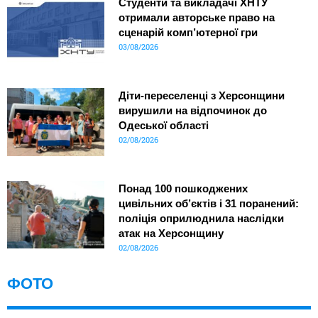
Студенти та викладачі ХНТУ
отримали авторське право на
сценарій комп’ютерної гри
03/08/2026
Діти-переселенці з Херсонщини
вирушили на відпочинок до
Одеської області
02/08/2026
Понад 100 пошкоджених
цивільних об’єктів і 31 поранений:
поліція оприлюднила наслідки
атак на Херсонщину
02/08/2026
ФОТО