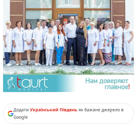
Додати
Український Південь
як бажане джерело в
Google