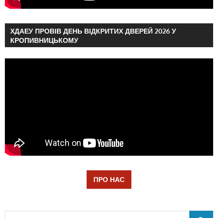
ХДАЕУ ПРОВІВ ДЕНЬ ВІДКРИТИХ ДВЕРЕЙ 2026 У
КРОПИВНИЦЬКОМУ
ПРО НАС