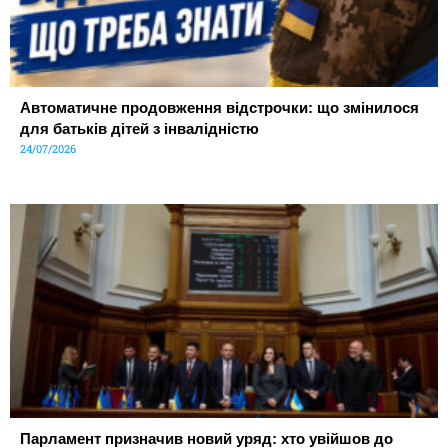
Автоматичне продовження відстрочки: що змінилося
для батьків дітей з інвалідністю
24/07/2026
Парламент призначив новий уряд: хто увійшов до