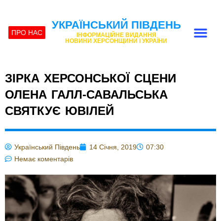
УКРАЇНСЬКИЙ ПІВДЕНЬ
ПРО НАС
ІНФОРМАЦІЙНЕ ВИДАННЯ
НОВИНИ ХЕРСОНЩИНИ І УКРАЇНИ
ЗІРКА ХЕРСОНСЬКОЇ СЦЕНИ
ОЛЕНА ГАЛЛ-САВАЛЬСЬКА
СВЯТКУЄ ЮВІЛЕЙ
Український Південь
14 Січня, 2019
07:30
Немає коментарів