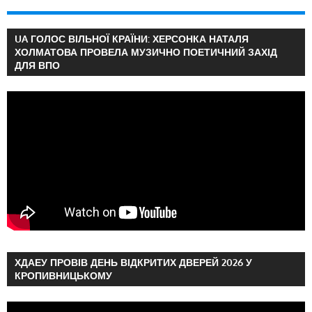
UA ГОЛОС ВІЛЬНОЇ КРАЇНИ: ХЕРСОНКА НАТАЛЯ
ХОЛМАТОВА ПРОВЕЛА МУЗИЧНО ПОЕТИЧНИЙ ЗАХІД
ДЛЯ ВПО
ХДАЕУ ПРОВІВ ДЕНЬ ВІДКРИТИХ ДВЕРЕЙ 2026 У
КРОПИВНИЦЬКОМУ