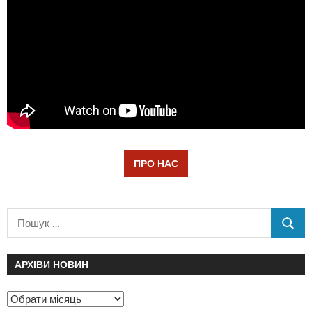
ПРО НАС
АРХІВИ НОВИН