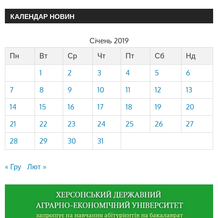
КАЛЕНДАР НОВИН
Січень 2019
Пн
Вт
Ср
Чт
Пт
Сб
Нд
1
2
3
4
5
6
7
8
9
10
11
12
13
14
15
16
17
18
19
20
21
22
23
24
25
26
27
28
29
30
31
« Гру
Лют »