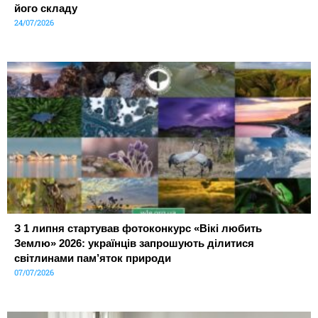
його складу
24/07/2026
З 1 липня стартував фотоконкурс «Вікі любить
Землю» 2026: українців запрошують ділитися
світлинами пам’яток природи
07/07/2026