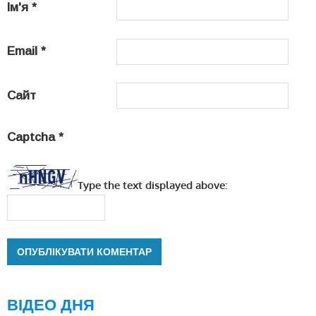
Ім'я
*
Email
*
Сайт
Captcha
*
Type the text displayed above:
ВІДЕО ДНЯ