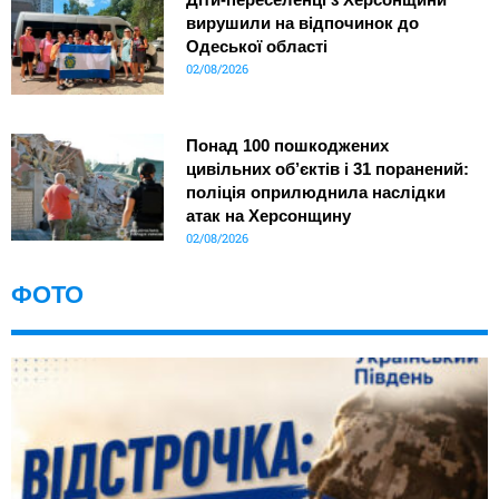
вирушили на відпочинок до
Одеської області
02/08/2026
Понад 100 пошкоджених
цивільних об’єктів і 31 поранений:
поліція оприлюднила наслідки
атак на Херсонщину
02/08/2026
ФОТО