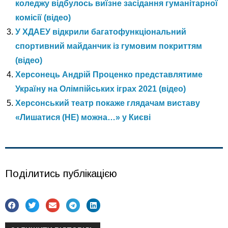
коледжу відбулось виїзне засідання гуманітарної
комісії (відео)
У ХДАЕУ відкрили багатофункціональний
спортивний майданчик із гумовим покриттям
(відео)
Херсонець Андрій Проценко представлятиме
Україну на Олімпійських іграх 2021 (відео)
Херсонський театр покаже глядачам виставу
«Лишатися (НЕ) можна…» у Києві
Поділитись публікацією