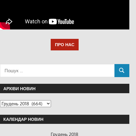
ПРО НАС
АРХІВИ НОВИН
КАЛЕНДАР НОВИН
Грудень 2018