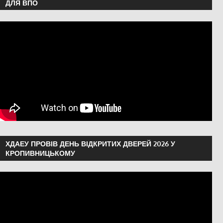
ДЛЯ ВПО
ХДАЕУ ПРОВІВ ДЕНЬ ВІДКРИТИХ ДВЕРЕЙ 2026 У
КРОПИВНИЦЬКОМУ