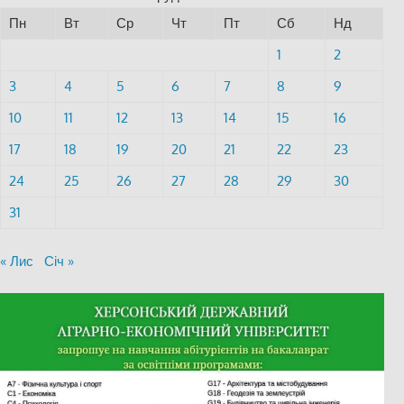
Пн
Вт
Ср
Чт
Пт
Сб
Нд
1
2
3
4
5
6
7
8
9
10
11
12
13
14
15
16
17
18
19
20
21
22
23
24
25
26
27
28
29
30
31
« Лис
Січ »