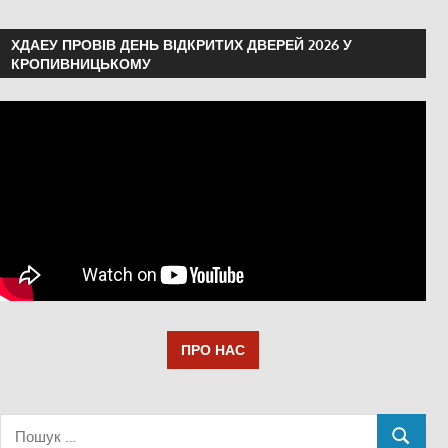
ХДАЕУ ПРОВІВ ДЕНЬ ВІДКРИТИХ ДВЕРЕЙ 2026 У
КРОПИВНИЦЬКОМУ
ПРО НАС