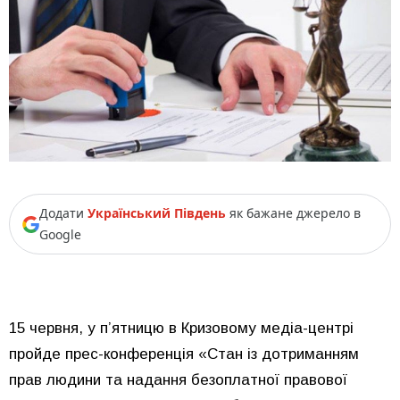
Додати
Український Південь
як бажане джерело в
Google
15 червня, у п’ятницю в Кризовому медіа-центрі
пройде прес-конференція «Стан із дотриманням
прав людини та надання безоплатної правової