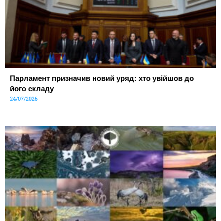
Парламент призначив новий уряд: хто увійшов до
його складу
24/07/2026