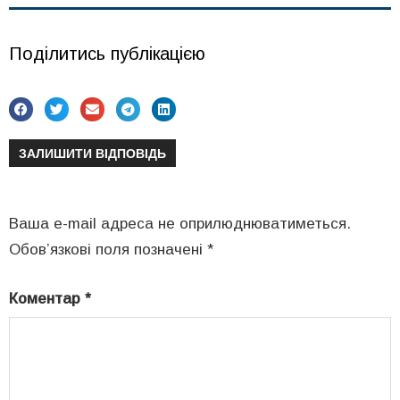
Поділитись публікацією
ЗАЛИШИТИ ВІДПОВІДЬ
Ваша e-mail адреса не оприлюднюватиметься.
Обов’язкові поля позначені
*
Коментар
*