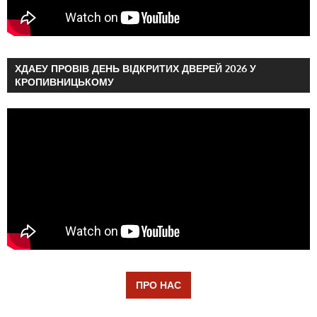
ХДАЕУ ПРОВІВ ДЕНЬ ВІДКРИТИХ ДВЕРЕЙ 2026 У
КРОПИВНИЦЬКОМУ
ПРО НАС