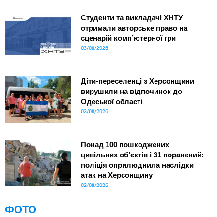
Студенти та викладачі ХНТУ
отримали авторське право на
сценарій комп’ютерної гри
03/08/2026
Діти-переселенці з Херсонщини
вирушили на відпочинок до
Одеської області
02/08/2026
Понад 100 пошкоджених
цивільних об’єктів і 31 поранений:
поліція оприлюднила наслідки
атак на Херсонщину
02/08/2026
ФОТО