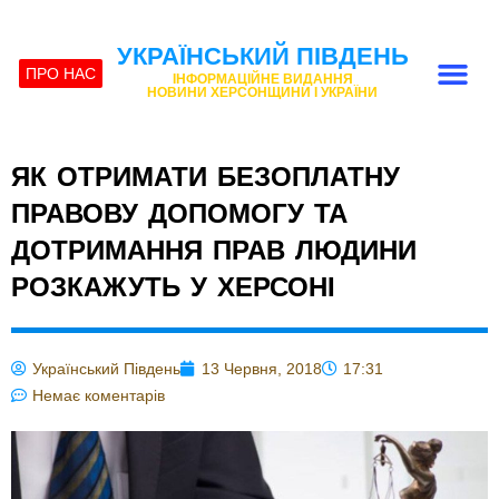
УКРАЇНСЬКИЙ ПІВДЕНЬ
ПРО НАС
ІНФОРМАЦІЙНЕ ВИДАННЯ
НОВИНИ ХЕРСОНЩИНИ І УКРАЇНИ
ЯК ОТРИМАТИ БЕЗОПЛАТНУ
ПРАВОВУ ДОПОМОГУ ТА
ДОТРИМАННЯ ПРАВ ЛЮДИНИ
РОЗКАЖУТЬ У ХЕРСОНІ
Український Південь
13 Червня, 2018
17:31
Немає коментарів