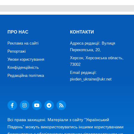
ПРО НАС
КОНТАКТИ
Реклама на сайті
Адреса редакції: Вулиця
Перекопська, 20,
Репортажі
Херсон, Херсонська область,
Умови користування
73002
Конфіденційність
Email редакції:
Редакційна політика
pivden_ukraine@ukr.net
Всі права захищені. Матеріали з сайту “Український
Південь” можуть використовуватись іншими користувачами