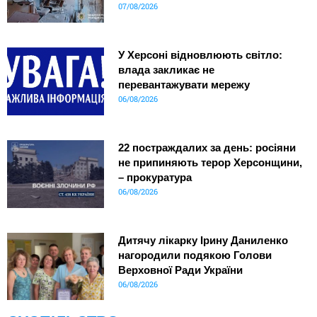
07/08/2026
У Херсоні відновлюють світло:
влада закликає не
перевантажувати мережу
06/08/2026
22 постраждалих за день: росіяни
не припиняють терор Херсонщини,
– прокуратура
06/08/2026
Дитячу лікарку Ірину Даниленко
нагородили подякою Голови
Верховної Ради України
06/08/2026