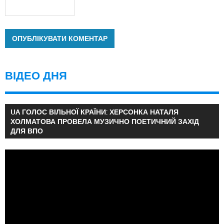
ВІДЕО ДНЯ
UA ГОЛОС ВІЛЬНОЇ КРАЇНИ: ХЕРСОНКА НАТАЛЯ
ХОЛМАТОВА ПРОВЕЛА МУЗИЧНО ПОЕТИЧНИЙ ЗАХІД
ДЛЯ ВПО