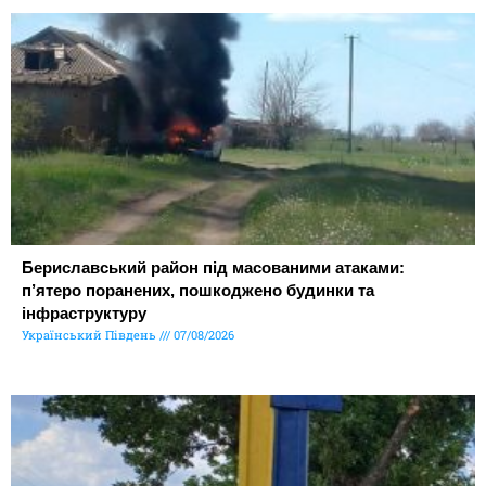
Бериславський район під масованими атаками:
п’ятеро поранених, пошкоджено будинки та
інфраструктуру
Український Південь
07/08/2026