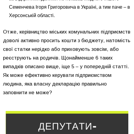
Семенчева Ігоря Григоровича в Україні, а тим паче – в
Херсонській області.
Отже, керівництво міських комунальних підприємств
доволі активно просить кошти з бюджету, натомість
свої статки нерідко або приховують зовсім, або
реєструють на родичів. Щонайменше 6 таких
випадків описано вище, іще 5 – у попередній статті.
Як може ефективно керувати підприємством
людина, яка власну декларацію правильно
заповнити не може?