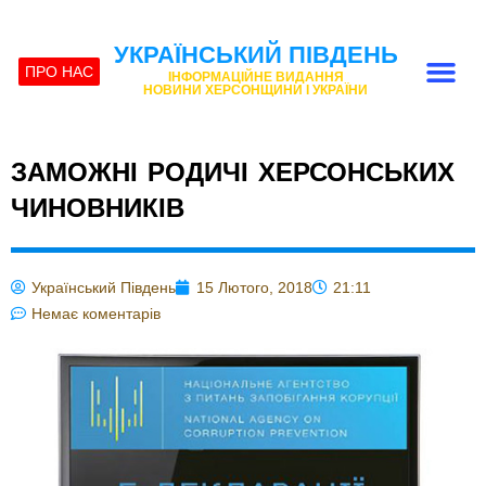
УКРАЇНСЬКИЙ ПІВДЕНЬ
ПРО НАС
ІНФОРМАЦІЙНЕ ВИДАННЯ
НОВИНИ ХЕРСОНЩИНИ І УКРАЇНИ
ЗАМОЖНІ РОДИЧІ ХЕРСОНСЬКИХ
ЧИНОВНИКІВ
Український Південь
15 Лютого, 2018
21:11
Немає коментарів