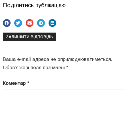
Поділитись публікацією
ЗАЛИШИТИ ВІДПОВІДЬ
Ваша e-mail адреса не оприлюднюватиметься.
Обов’язкові поля позначені
*
Коментар
*