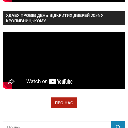
ХДАЕУ ПРОВІВ ДЕНЬ ВІДКРИТИХ ДВЕРЕЙ 2026 У
КРОПИВНИЦЬКОМУ
ПРО НАС