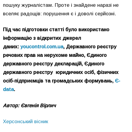
пошуку журналістам. Проте і знайдене наразі не
вселяє радощів: порушення є і доволі серйозні.
Під час підготовки статті було використано
інформацію з відкритих джерел
даних:
youcontrol.com.ua
, Державного реєстру
речових прав на нерухоме майно, Єдиного
державного реєстру декларацій, Єдиного
державного реєстру юридичних осіб, фізичних
осіб-підприємців та громадських формувань,
Є-
data
.
Автор: Євгенія Вірлич
Херсонський вісник