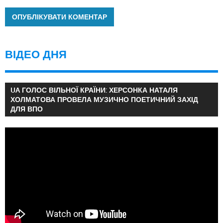
ВІДЕО ДНЯ
UA ГОЛОС ВІЛЬНОЇ КРАЇНИ: ХЕРСОНКА НАТАЛЯ
ХОЛМАТОВА ПРОВЕЛА МУЗИЧНО ПОЕТИЧНИЙ ЗАХІД
ДЛЯ ВПО