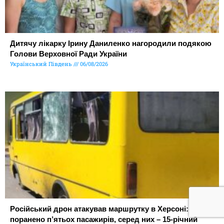
Дитячу лікарку Ірину Даниленко нагородили подякою
Голови Верховної Ради України
Український Південь
06/08/2026
Російський дрон атакував маршрутку в Херсоні:
поранено п’ятьох пасажирів, серед них – 15-річний