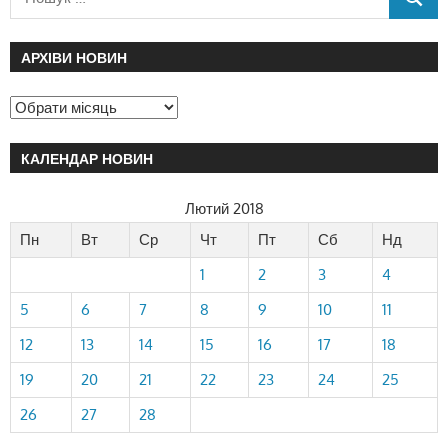
АРХІВИ НОВИН
КАЛЕНДАР НОВИН
Лютий 2018
Пн
Вт
Ср
Чт
Пт
Сб
Нд
1
2
3
4
5
6
7
8
9
10
11
12
13
14
15
16
17
18
19
20
21
22
23
24
25
26
27
28