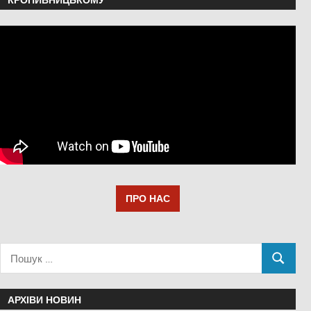
ПРО НАС
АРХІВИ НОВИН