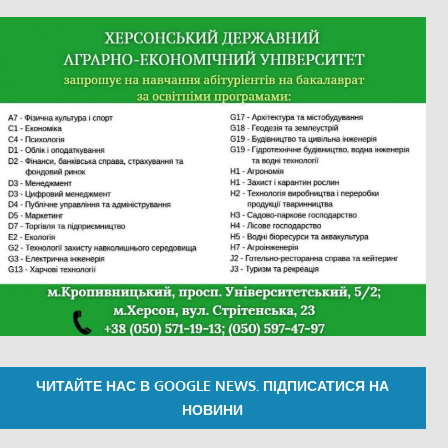
ЧИТАЙТЕ НАС В GOOGLE NEWS. ПІДПИСАТИСЯ НА
НОВИНИ