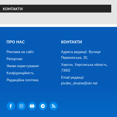
КОНТАКТИ
ПРО НАС
КОНТАКТИ
Реклама на сайті
Адреса редакції: Вулиця
Перекопська, 20,
Репортажі
Херсон, Херсонська область,
Умови користування
73002
Конфіденційність
Email редакції:
Редакційна політика
pivden_ukraine@ukr.net