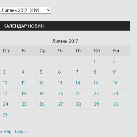
КАЛЕНДАР НОВИН
Липень 2017
Пн
Вт
Ср
Чт
Пт
Сб
Нд
1
2
3
4
5
6
7
8
9
10
11
12
13
14
15
16
17
18
19
20
21
22
23
24
25
26
27
28
29
30
31
« Чер
Сер »