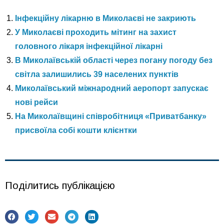
Інфекційну лікарню в Миколаєві не закриють
У Миколаєві проходить мітинг на захист
головного лікаря інфекційної лікарні
В Миколаївській області через погану погоду без
світла залишились 39 населених пунктів
Миколаївський міжнародний аеропорт запускає
нові рейси
На Миколаївщині співробітниця «Приватбанку»
присвоїла собі кошти клієнтки
Поділитись публікацією