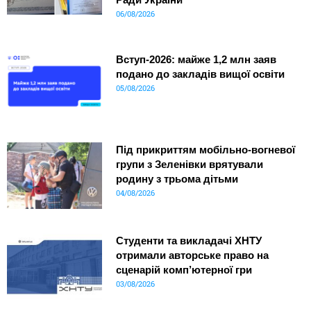
06/08/2026
Вступ-2026: майже 1,2 млн заяв
подано до закладів вищої освіти
05/08/2026
Під прикриттям мобільно-вогневої
групи з Зеленівки врятували
родину з трьома дітьми
04/08/2026
Студенти та викладачі ХНТУ
отримали авторське право на
сценарій комп’ютерної гри
03/08/2026