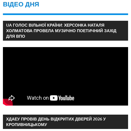
ВІДЕО ДНЯ
UA ГОЛОС ВІЛЬНОЇ КРАЇНИ: ХЕРСОНКА НАТАЛЯ
ХОЛМАТОВА ПРОВЕЛА МУЗИЧНО ПОЕТИЧНИЙ ЗАХІД
ДЛЯ ВПО
ХДАЕУ ПРОВІВ ДЕНЬ ВІДКРИТИХ ДВЕРЕЙ 2026 У
КРОПИВНИЦЬКОМУ