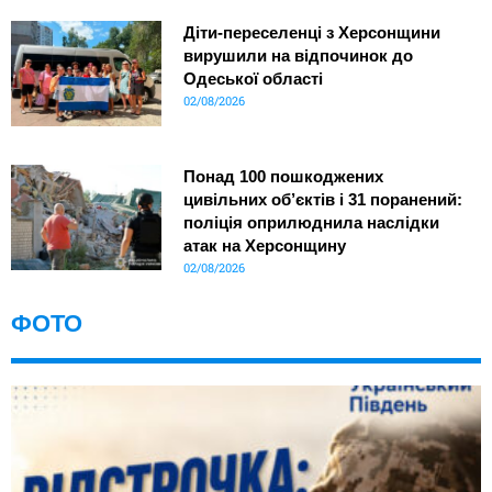
Діти-переселенці з Херсонщини
вирушили на відпочинок до
Одеської області
02/08/2026
Понад 100 пошкоджених
цивільних об’єктів і 31 поранений:
поліція оприлюднила наслідки
атак на Херсонщину
02/08/2026
ФОТО