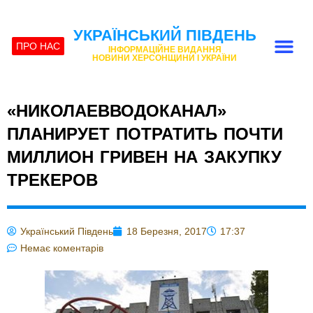
УКРАЇНСЬКИЙ ПІВДЕНЬ
ПРО НАС
ІНФОРМАЦІЙНЕ ВИДАННЯ
НОВИНИ ХЕРСОНЩИНИ І УКРАЇНИ
«НИКОЛАЕВВОДОКАНАЛ»
ПЛАНИРУЕТ ПОТРАТИТЬ ПОЧТИ
МИЛЛИОН ГРИВЕН НА ЗАКУПКУ
ТРЕКЕРОВ
Український Південь
18 Березня, 2017
17:37
Немає коментарів