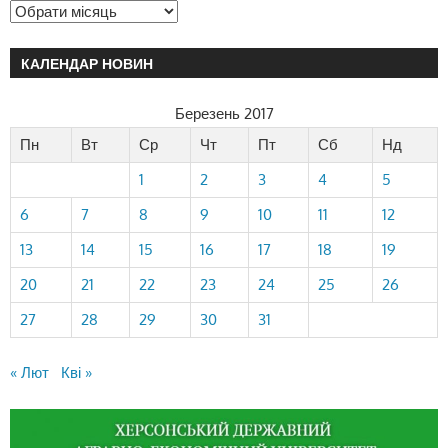
КАЛЕНДАР НОВИН
Березень 2017
Пн
Вт
Ср
Чт
Пт
Сб
Нд
1
2
3
4
5
6
7
8
9
10
11
12
13
14
15
16
17
18
19
20
21
22
23
24
25
26
27
28
29
30
31
« Лют
Кві »