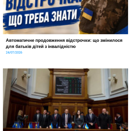
Автоматичне продовження відстрочки: що змінилося
для батьків дітей з інвалідністю
24/07/2026