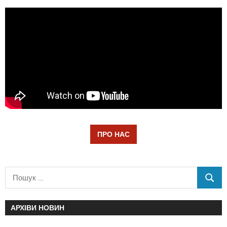
ПРО НАС
АРХІВИ НОВИН