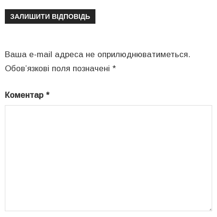
ЗАЛИШИТИ ВІДПОВІДЬ
Ваша e-mail адреса не оприлюднюватиметься.
Обов’язкові поля позначені
*
Коментар
*