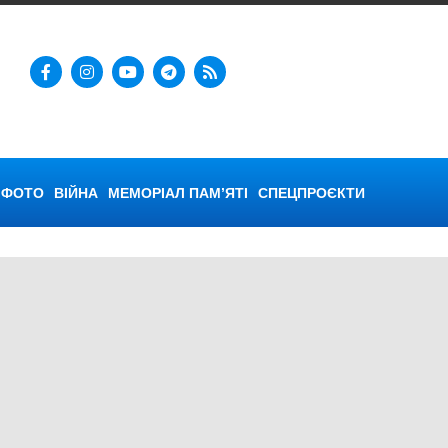
ФОТО
ВІЙНА
МЕМОРІАЛ ПАМ’ЯТІ
СПЕЦПРОЄКТИ