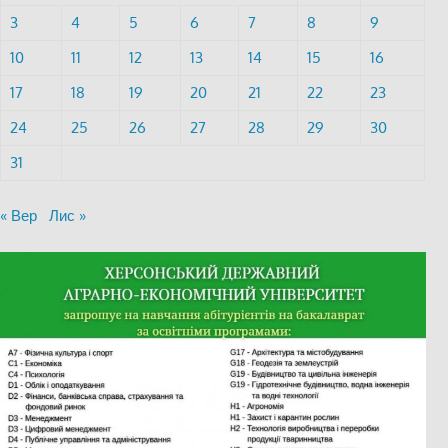
3
4
5
6
7
8
9
10
11
12
13
14
15
16
17
18
19
20
21
22
23
24
25
26
27
28
29
30
31
« Вер
Лис »