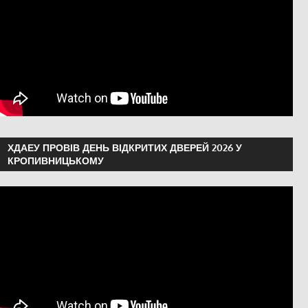
ХДАЕУ ПРОВІВ ДЕНЬ ВІДКРИТИХ ДВЕРЕЙ 2026 У
КРОПИВНИЦЬКОМУ