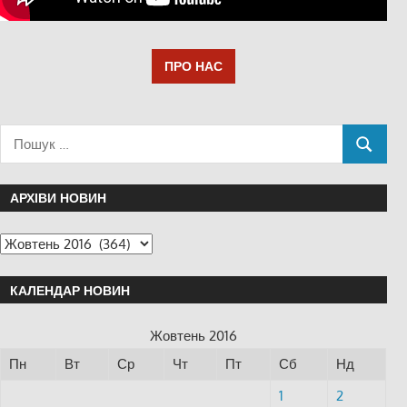
ПРО НАС
АРХІВИ НОВИН
КАЛЕНДАР НОВИН
Жовтень 2016
Пн
Вт
Ср
Чт
Пт
Сб
Нд
1
2