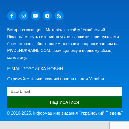
Всі права захищені. Матеріали з сайту “Український
Південь” можуть використовуватись іншими користувачами
безкоштовно з обов’язковим активним гіперпосиланням на
PIVDENUKRAINE.COM, розміщеному в першому абзаці
матеріалу.
E-MAIL РОЗСИЛКА НОВИН
Отримуйте тільки важливі новини півдня України
ПІДПИСАТИСЯ
© 2016-2025. Інформаційне видання "Український Південь"