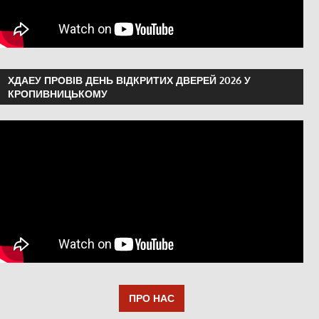
ХДАЕУ ПРОВІВ ДЕНЬ ВІДКРИТИХ ДВЕРЕЙ 2026 У
КРОПИВНИЦЬКОМУ
ПРО НАС