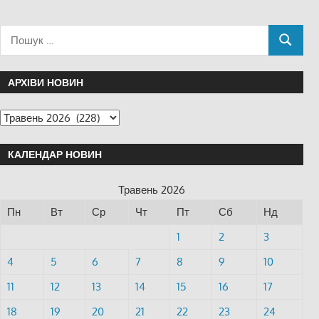
АРХІВИ НОВИН
КАЛЕНДАР НОВИН
Травень 2026
Пн
Вт
Ср
Чт
Пт
Сб
Нд
1
2
3
4
5
6
7
8
9
10
11
12
13
14
15
16
17
18
19
20
21
22
23
24