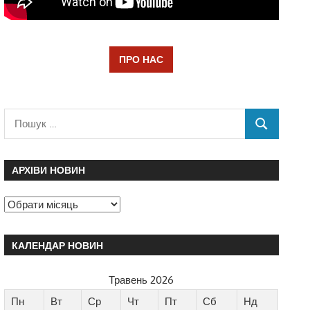
ПРО НАС
АРХІВИ НОВИН
КАЛЕНДАР НОВИН
Травень 2026
Пн
Вт
Ср
Чт
Пт
Сб
Нд