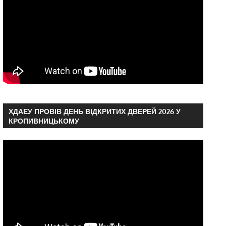
ХДАЕУ ПРОВІВ ДЕНЬ ВІДКРИТИХ ДВЕРЕЙ 2026 У
КРОПИВНИЦЬКОМУ