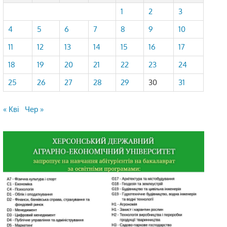
1
2
3
4
5
6
7
8
9
10
11
12
13
14
15
16
17
18
19
20
21
22
23
24
25
26
27
28
29
30
31
« Кві
Чер »