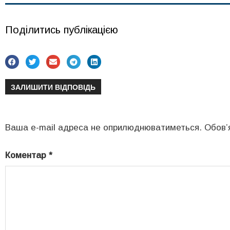
Поділитись публікацією
ЗАЛИШИТИ ВІДПОВІДЬ
Ваша e-mail адреса не оприлюднюватиметься.
Обов’
Коментар
*