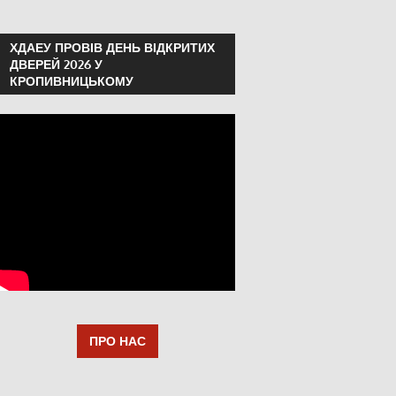
ХДАЕУ ПРОВІВ ДЕНЬ ВІДКРИТИХ
ДВЕРЕЙ 2026 У
КРОПИВНИЦЬКОМУ
ПРО НАС