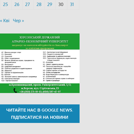
25
26
27
28
29
30
31
« Кві
Чер »
ЧИТАЙТЕ НАС В GOOGLE NEWS.
ПІДПИСАТИСЯ НА НОВИНИ