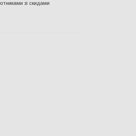
лотниками зі скидами