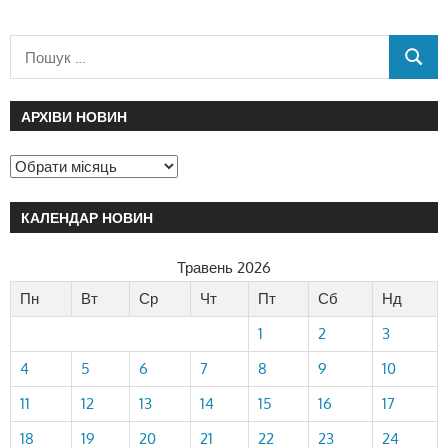
АРХІВИ НОВИН
КАЛЕНДАР НОВИН
Травень 2026
Пн
Вт
Ср
Чт
Пт
Сб
Нд
1
2
3
4
5
6
7
8
9
10
11
12
13
14
15
16
17
18
19
20
21
22
23
24