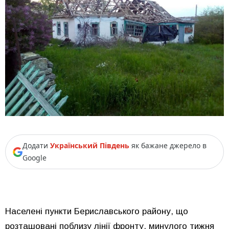
Додати
Український Південь
як бажане джерело в
Google
Населені пункти Бериславського району, що
розташовані поблизу лінії фронту, минулого тижня