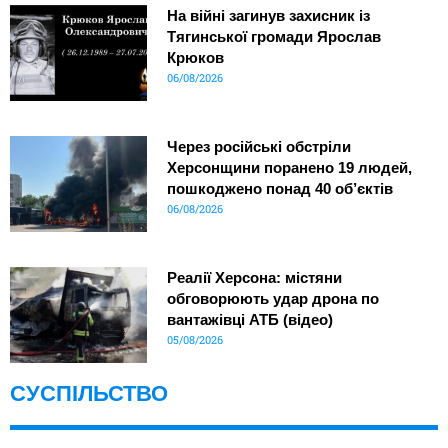
На війні загинув захисник із
Тягинської громади Ярослав
Крюков
06/08/2026
Через російські обстріли
Херсонщини поранено 19 людей,
пошкоджено понад 40 об’єктів
06/08/2026
Реалії Херсона: містяни
обговорюють удар дрона по
вантажівці АТБ (відео)
05/08/2026
СУСПІЛЬСТВО