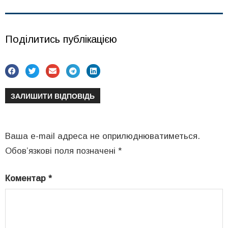
Поділитись публікацією
ЗАЛИШИТИ ВІДПОВІДЬ
Ваша e-mail адреса не оприлюднюватиметься.
Обов’язкові поля позначені
*
Коментар
*