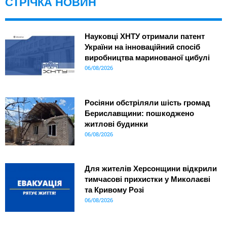
СТРІЧКА НОВИН
Науковці ХНТУ отримали патент
України на інноваційний спосіб
виробництва маринованої цибулі
06/08/2026
Росіяни обстріляли шість громад
Бериславщини: пошкоджено
житлові будинки
06/08/2026
Для жителів Херсонщини відкрили
тимчасові прихистки у Миколаєві
та Кривому Розі
06/08/2026