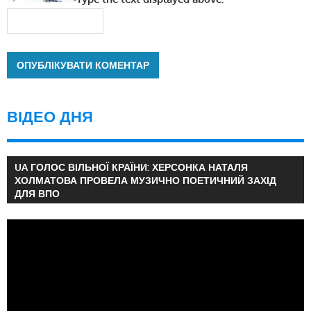
ВІДЕО ДНЯ
UA ГОЛОС ВІЛЬНОЇ КРАЇНИ: ХЕРСОНКА НАТАЛЯ
ХОЛМАТОВА ПРОВЕЛА МУЗИЧНО ПОЕТИЧНИЙ ЗАХІД
ДЛЯ ВПО