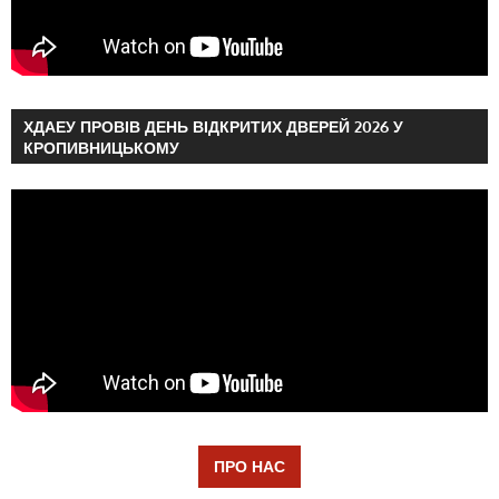
ХДАЕУ ПРОВІВ ДЕНЬ ВІДКРИТИХ ДВЕРЕЙ 2026 У
КРОПИВНИЦЬКОМУ
ПРО НАС