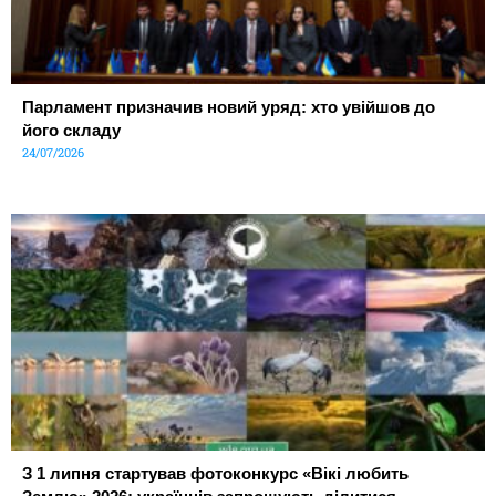
Парламент призначив новий уряд: хто увійшов до
його складу
24/07/2026
З 1 липня стартував фотоконкурс «Вікі любить