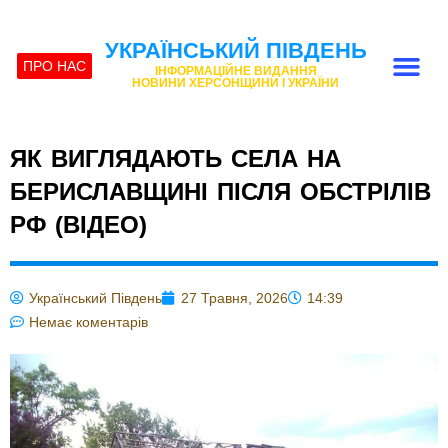
УКРАЇНСЬКИЙ ПІВДЕНЬ
ПРО НАС
ІНФОРМАЦІЙНЕ ВИДАННЯ
НОВИНИ ХЕРСОНЩИНИ І УКРАЇНИ
ЯК ВИГЛЯДАЮТЬ СЕЛА НА
БЕРИСЛАВЩИНІ ПІСЛЯ ОБСТРІЛІВ
РФ (ВІДЕО)
Український Південь
27 Травня, 2026
14:39
Немає коментарів