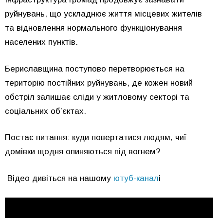
руйнувань, що ускладнює життя місцевих жителів
та відновлення нормального функціонування
населених пунктів.
Бериславщина поступово перетворюється на
територію постійних руйнувань, де кожен новий
обстріл залишає сліди у житловому секторі та
соціальних об’єктах.
Постає питання: куди повертатися людям, чиї
домівки щодня опиняються під вогнем?
Відео дивіться на нашому
ютуб-канал
і