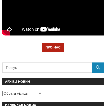
ПРО НАС
АРХІВИ НОВИН
КАЛЕНДАР НОВИН