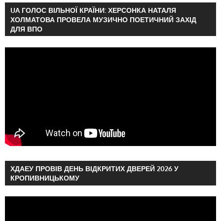
UA ГОЛОС ВІЛЬНОЇ КРАЇНИ: ХЕРСОНКА НАТАЛЯ
ХОЛМАТОВА ПРОВЕЛА МУЗИЧНО ПОЕТИЧНИЙ ЗАХІД
ДЛЯ ВПО
ХДАЕУ ПРОВІВ ДЕНЬ ВІДКРИТИХ ДВЕРЕЙ 2026 У
КРОПИВНИЦЬКОМУ