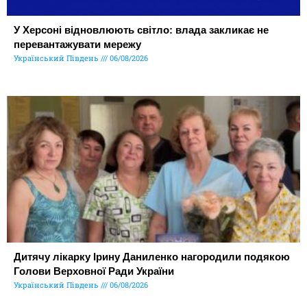
У Херсоні відновлюють світло: влада закликає не
перевантажувати мережу
Український Південь
06/08/2026
Дитячу лікарку Ірину Даниленко нагородили подякою
Голови Верховної Ради України
Український Південь
06/08/2026