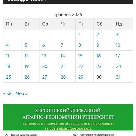
Травень 2026
Пн
Вт
Ср
Чт
Пт
Сб
Нд
1
2
3
4
5
6
7
8
9
10
11
12
13
14
15
16
17
18
19
20
21
22
23
24
25
26
27
28
29
30
31
« Кві
Чер »