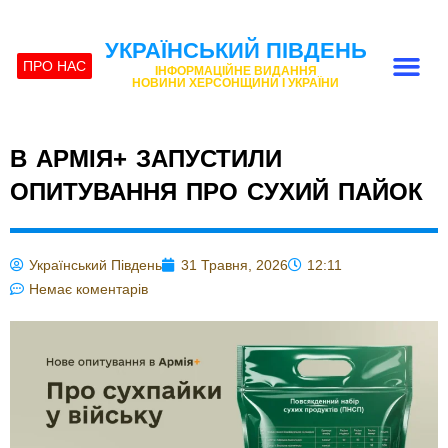
УКРАЇНСЬКИЙ ПІВДЕНЬ
ПРО НАС
ІНФОРМАЦІЙНЕ ВИДАННЯ
НОВИНИ ХЕРСОНЩИНИ І УКРАЇНИ
В АРМІЯ+ ЗАПУСТИЛИ
ОПИТУВАННЯ ПРО СУХИЙ ПАЙОК
Український Південь
31 Травня, 2026
12:11
Немає коментарів