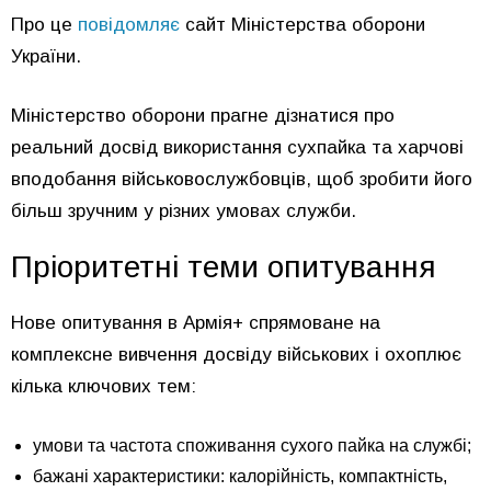
Про це
повідомляє
сайт Міністерства оборони
України.
Міністерство оборони прагне дізнатися про
реальний досвід використання сухпайка та харчові
вподобання військовослужбовців, щоб зробити його
більш зручним у різних умовах служби.
Пріоритетні теми опитування
Нове опитування в Армія+ спрямоване на
комплексне вивчення досвіду військових і охоплює
кілька ключових тем:
умови та частота споживання сухого пайка на службі;
бажані характеристики: калорійність, компактність,