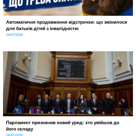
Автоматичне продовження відстрочки: що змінилося
для батьків дітей з інвалідністю
24/07/2026
Парламент призначив новий уряд: хто увійшов до
його складу
24/07/2026