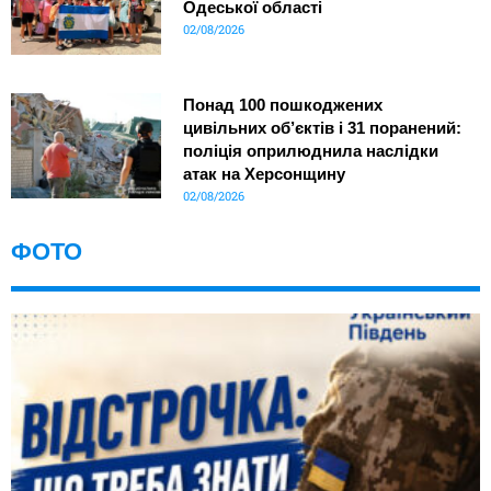
Одеської області
02/08/2026
Понад 100 пошкоджених
цивільних об’єктів і 31 поранений:
поліція оприлюднила наслідки
атак на Херсонщину
02/08/2026
ФОТО