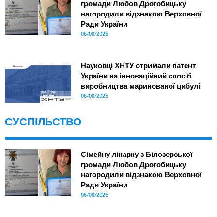
громади Любов Дрогобицьку
нагородили відзнакою Верховної
Ради України
06/08/2026
Науковці ХНТУ отримали патент
України на інноваційний спосіб
виробництва маринованої цибулі
06/08/2026
СУСПІЛЬСТВО
Сімейну лікарку з Білозерської
громади Любов Дрогобицьку
нагородили відзнакою Верховної
Ради України
06/08/2026