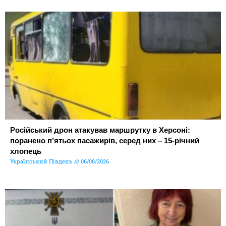
Російський дрон атакував маршрутку в Херсоні:
поранено п’ятьох пасажирів, серед них – 15-річний
хлопець
Український Південь
06/08/2026