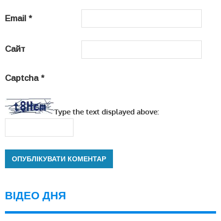
Email
*
Сайт
Captcha
*
Type the text displayed above:
ВІДЕО ДНЯ