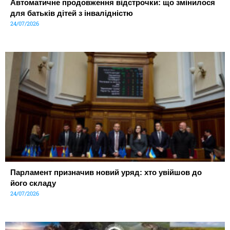
Автоматичне продовження відстрочки: що змінилося
для батьків дітей з інвалідністю
24/07/2026
Парламент призначив новий уряд: хто увійшов до
його складу
24/07/2026