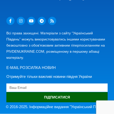
Всі права захищені. Матеріали з сайту “Український
Південь” можуть використовуватись іншими користувачами
безкоштовно з обов’язковим активним гіперпосиланням на
PIVDENUKRAINE.COM, розміщеному в першому абзаці
матеріалу.
E-MAIL РОЗСИЛКА НОВИН
Отримуйте тільки важливі новини півдня України
ПІДПИСАТИСЯ
© 2016-2025. Інформаційне видання "Український Південь"