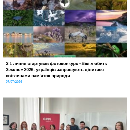
З 1 липня стартував фотоконкурс «Вікі любить
Землю» 2026: українців запрошують ділитися
світлинами пам’яток природи
07/07/2026