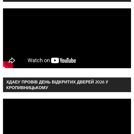
ХДАЕУ ПРОВІВ ДЕНЬ ВІДКРИТИХ ДВЕРЕЙ 2026 У
КРОПИВНИЦЬКОМУ