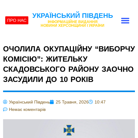
УКРАЇНСЬКИЙ ПІВДЕНЬ
ПРО НАС
ІНФОРМАЦІЙНЕ ВИДАННЯ
НОВИНИ ХЕРСОНЩИНИ І УКРАЇНИ
ОЧОЛИЛА ОКУПАЦІЙНУ “ВИБОРЧУ
КОМІСІЮ”: ЖИТЕЛЬКУ
СКАДОВСЬКОГО РАЙОНУ ЗАОЧНО
ЗАСУДИЛИ ДО 10 РОКІВ
Український Південь
25 Травня, 2026
10:47
Немає коментарів