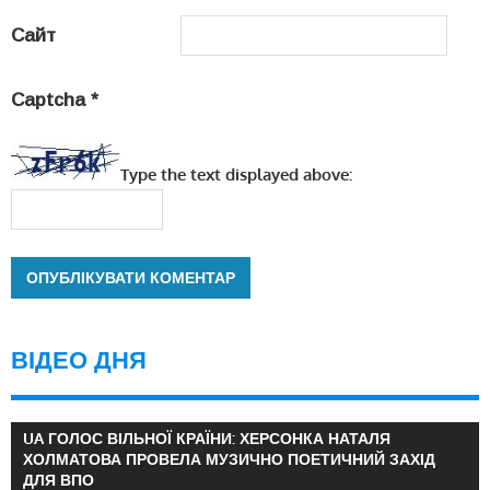
Сайт
Captcha
*
Type the text displayed above:
ВІДЕО ДНЯ
UA ГОЛОС ВІЛЬНОЇ КРАЇНИ: ХЕРСОНКА НАТАЛЯ
ХОЛМАТОВА ПРОВЕЛА МУЗИЧНО ПОЕТИЧНИЙ ЗАХІД
ДЛЯ ВПО