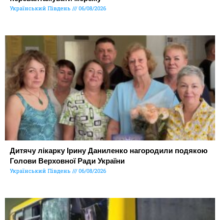
Український Південь
06/08/2026
Дитячу лікарку Ірину Даниленко нагородили подякою
Голови Верховної Ради України
Український Південь
06/08/2026