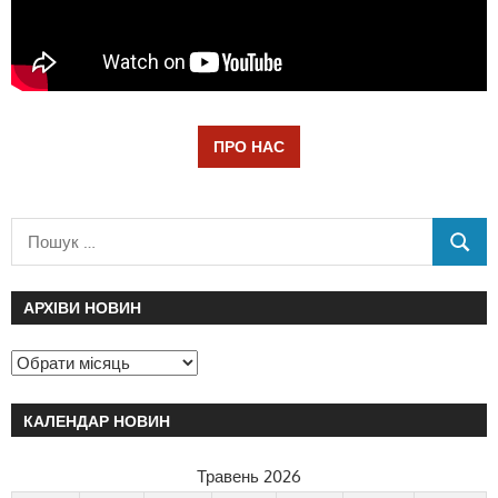
ПРО НАС
АРХІВИ НОВИН
КАЛЕНДАР НОВИН
Травень 2026