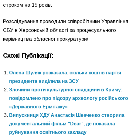
строком на 15 років.
Розслідування проводили співробітники Управління
СБУ в Херсонській області за процесуального
керівництва обласної прокуратури/
Схожі Публікації:
Олена Шуляк розказала, скільки коштів партія
президента виділила на ЗСУ
Злочини проти культурної спадщини в Криму:
повідомлено про підозру археологу російського
«Державного Ермітажу»
Випускниця ХДУ Анастасія Шевченко створила
документальний фільм “Dear”, де показала
руйнування освітнього закладу