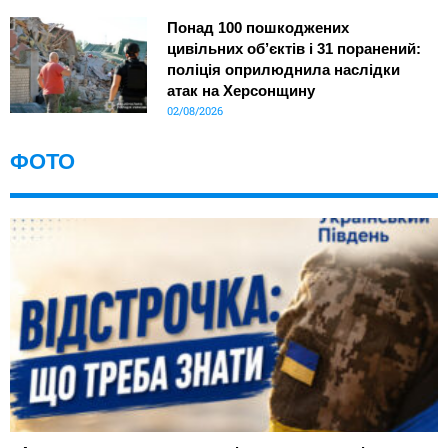
Понад 100 пошкоджених
цивільних об’єктів і 31 поранений:
поліція оприлюднила наслідки
атак на Херсонщину
02/08/2026
ФОТО