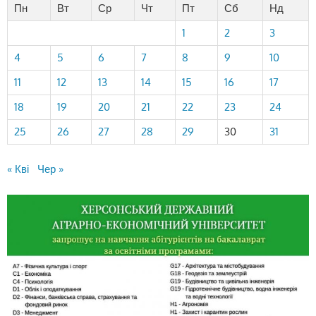
Пн
Вт
Ср
Чт
Пт
Сб
Нд
1
2
3
4
5
6
7
8
9
10
11
12
13
14
15
16
17
18
19
20
21
22
23
24
25
26
27
28
29
30
31
« Кві
Чер »