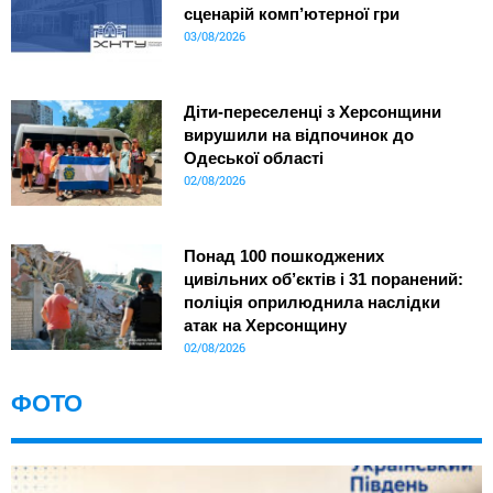
сценарій комп’ютерної гри
03/08/2026
Діти-переселенці з Херсонщини
вирушили на відпочинок до
Одеської області
02/08/2026
Понад 100 пошкоджених
цивільних об’єктів і 31 поранений:
поліція оприлюднила наслідки
атак на Херсонщину
02/08/2026
ФОТО