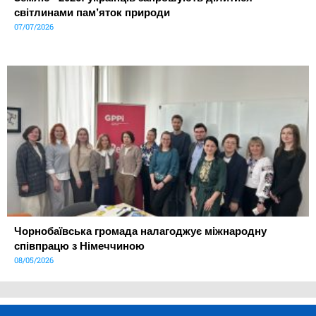
світлинами пам’яток природи
07/07/2026
Чорнобаївська громада налагоджує міжнародну
співпрацю з Німеччиною
08/05/2026