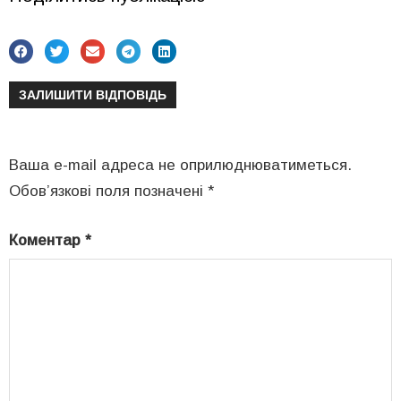
ЗАЛИШИТИ ВІДПОВІДЬ
Ваша e-mail адреса не оприлюднюватиметься.
Обов’язкові поля позначені
*
Коментар
*