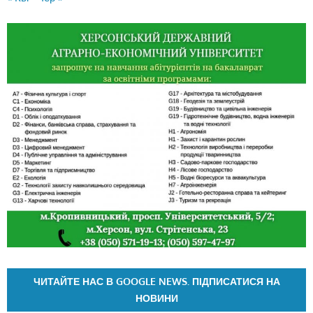
ЧИТАЙТЕ НАС В GOOGLE NEWS. ПІДПИСАТИСЯ НА
НОВИНИ