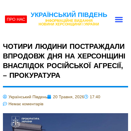
УКРАЇНСЬКИЙ ПІВДЕНЬ
ПРО НАС
ІНФОРМАЦІЙНЕ ВИДАННЯ
НОВИНИ ХЕРСОНЩИНИ І УКРАЇНИ
ЧОТИРИ ЛЮДИНИ ПОСТРАЖДАЛИ
ВПРОДОВЖ ДНЯ НА ХЕРСОНЩИНІ
ВНАСЛІДОК РОСІЙСЬКОЇ АГРЕСІЇ,
– ПРОКУРАТУРА
Український Південь
20 Травня, 2026
17:40
Немає коментарів