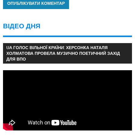
ВІДЕО ДНЯ
UA ГОЛОС ВІЛЬНОЇ КРАЇНИ: ХЕРСОНКА НАТАЛЯ
ХОЛМАТОВА ПРОВЕЛА МУЗИЧНО ПОЕТИЧНИЙ ЗАХІД
ДЛЯ ВПО