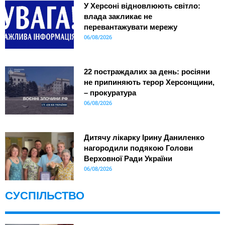
У Херсоні відновлюють світло:
влада закликає не
перевантажувати мережу
06/08/2026
22 постраждалих за день: росіяни
не припиняють терор Херсонщини,
– прокуратура
06/08/2026
Дитячу лікарку Ірину Даниленко
нагородили подякою Голови
Верховної Ради України
06/08/2026
СУСПІЛЬСТВО