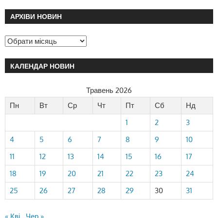
АРХІВИ НОВИН
КАЛЕНДАР НОВИН
Травень 2026
Пн
Вт
Ср
Чт
Пт
Сб
Нд
1
2
3
4
5
6
7
8
9
10
11
12
13
14
15
16
17
18
19
20
21
22
23
24
25
26
27
28
29
30
31
« Кві
Чер »