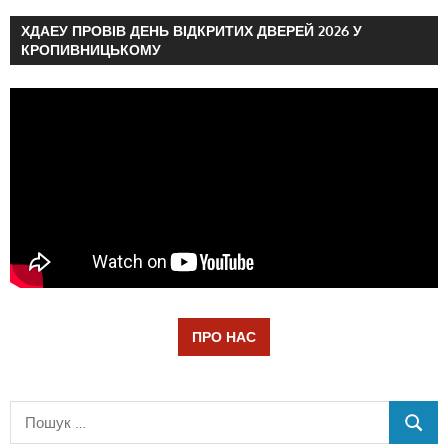
ХДАЕУ ПРОВІВ ДЕНЬ ВІДКРИТИХ ДВЕРЕЙ 2026 У
КРОПИВНИЦЬКОМУ
ПРО НАС