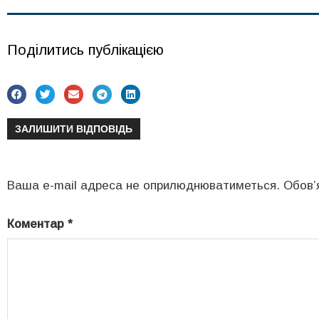
Поділитись публікацією
ЗАЛИШИТИ ВІДПОВІДЬ
Ваша e-mail адреса не оприлюднюватиметься.
Обов’
Коментар
*