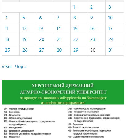
1
2
3
4
5
6
7
8
9
10
11
12
13
14
15
16
17
18
19
20
21
22
23
24
25
26
27
28
29
30
31
« Кві
Чер »