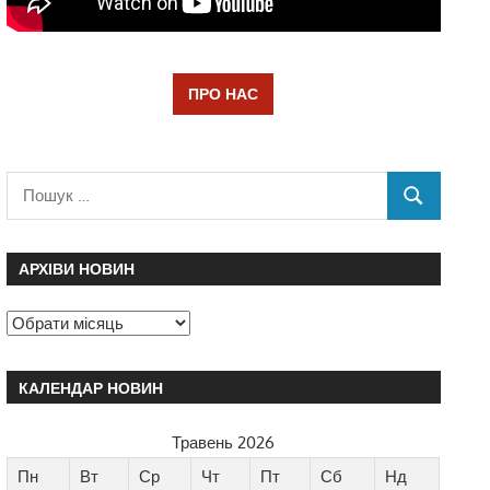
ПРО НАС
АРХІВИ НОВИН
КАЛЕНДАР НОВИН
Травень 2026
Пн
Вт
Ср
Чт
Пт
Сб
Нд