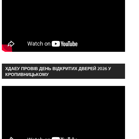
ХДАЕУ ПРОВІВ ДЕНЬ ВІДКРИТИХ ДВЕРЕЙ 2026 У
КРОПИВНИЦЬКОМУ