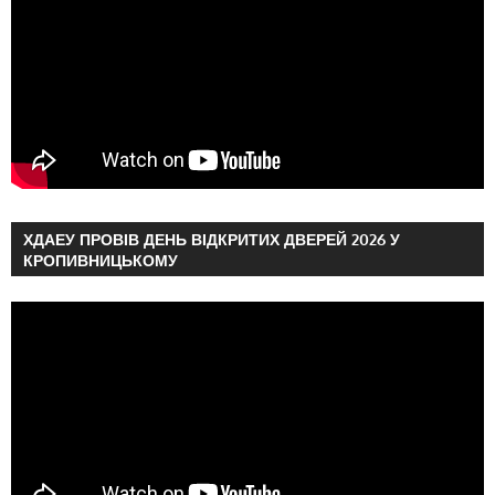
ХДАЕУ ПРОВІВ ДЕНЬ ВІДКРИТИХ ДВЕРЕЙ 2026 У
КРОПИВНИЦЬКОМУ