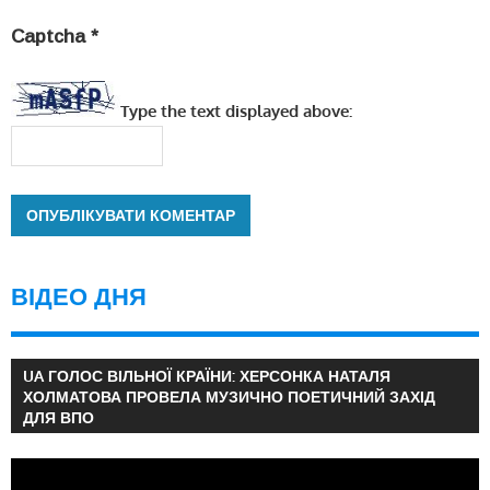
Captcha
*
Type the text displayed above:
ВІДЕО ДНЯ
UA ГОЛОС ВІЛЬНОЇ КРАЇНИ: ХЕРСОНКА НАТАЛЯ
ХОЛМАТОВА ПРОВЕЛА МУЗИЧНО ПОЕТИЧНИЙ ЗАХІД
ДЛЯ ВПО