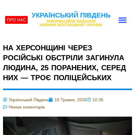
УКРАЇНСЬКИЙ ПІВДЕНЬ
ПРО НАС
ІНФОРМАЦІЙНЕ ВИДАННЯ
НОВИНИ ХЕРСОНЩИНИ І УКРАЇНИ
НА ХЕРСОНЩИНІ ЧЕРЕЗ
РОСІЙСЬКІ ОБСТРІЛИ ЗАГИНУЛА
ЛЮДИНА, 25 ПОРАНЕНИХ, СЕРЕД
НИХ — ТРОЄ ПОЛІЦЕЙСЬКИХ
Український Південь
16 Травня, 2026
10:36
Немає коментарів