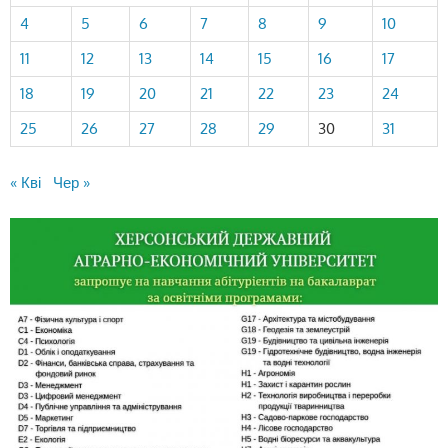
4
5
6
7
8
9
10
11
12
13
14
15
16
17
18
19
20
21
22
23
24
25
26
27
28
29
30
31
« Кві
Чер »