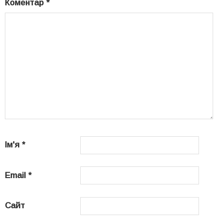
Коментар
*
Ім'я
*
Email
*
Сайт