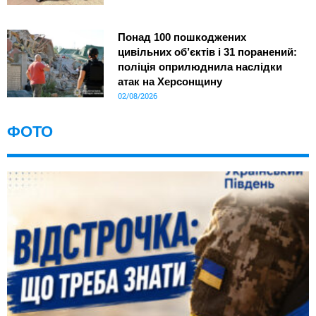
Понад 100 пошкоджених
цивільних об’єктів і 31 поранений:
поліція оприлюднила наслідки
атак на Херсонщину
02/08/2026
ФОТО