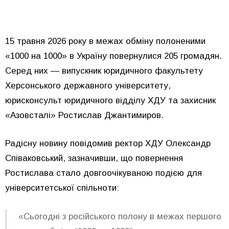
15 травня 2026 року в межах обміну полоненими
«1000 на 1000» в Україну повернулися 205 громадян.
Серед них — випускник юридичного факультету
Херсонського державного університету,
юрисконсульт юридичного відділу ХДУ та захисник
«Азовсталі» Ростислав Джантимиров.
Радісну новину повідомив ректор ХДУ Олександр
Співаковський, зазначивши, що повернення
Ростислава стало довгоочікуваною подією для
університетської спільноти:
«Сьогодні з російського полону в межах першого