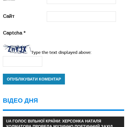
Сайт
Captcha
*
Type the text displayed above:
ВІДЕО ДНЯ
UA ГОЛОС ВІЛЬНОЇ КРАЇНИ: ХЕРСОНКА НАТАЛЯ
ХОЛМАТОВА ПРОВЕЛА МУЗИЧНО ПОЕТИЧНИЙ ЗАХІД