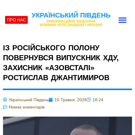
УКРАЇНСЬКИЙ ПІВДЕНЬ
ПРО НАС
ІНФОРМАЦІЙНЕ ВИДАННЯ
НОВИНИ ХЕРСОНЩИНИ І УКРАЇНИ
ІЗ РОСІЙСЬКОГО ПОЛОНУ
ПОВЕРНУВСЯ ВИПУСКНИК ХДУ,
ЗАХИСНИК «АЗОВСТАЛІ»
РОСТИСЛАВ ДЖАНТИМИРОВ
Український Південь
15 Травня, 2026
18:24
Немає коментарів