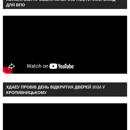
ДЛЯ ВПО
ХДАЕУ ПРОВІВ ДЕНЬ ВІДКРИТИХ ДВЕРЕЙ 2026 У
КРОПИВНИЦЬКОМУ