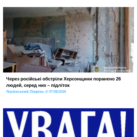
Через російські обстріли Херсонщини поранено 26
людей, серед них – підліток
Український Південь
07/08/2026