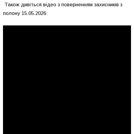
Також дивіться відео з поверненням захисників з
полону 15.05.2026: