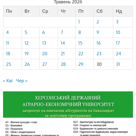
Травень 2026
Пн
Вт
Ср
Чт
Пт
Сб
Нд
1
2
3
4
5
6
7
8
9
10
11
12
13
14
15
16
17
18
19
20
21
22
23
24
25
26
27
28
29
30
31
« Кві
Чер »