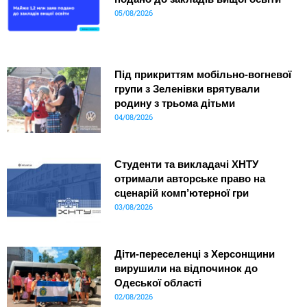
05/08/2026
Під прикриттям мобільно-вогневої
групи з Зеленівки врятували
родину з трьома дітьми
04/08/2026
Студенти та викладачі ХНТУ
отримали авторське право на
сценарій комп’ютерної гри
03/08/2026
Діти-переселенці з Херсонщини
вирушили на відпочинок до
Одеської області
02/08/2026