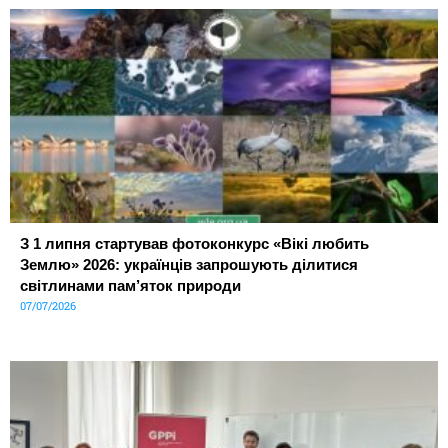
З 1 липня стартував фотоконкурс «Вікі любить
Землю» 2026: українців запрошують ділитися
світлинами пам’яток природи
07/07/2026