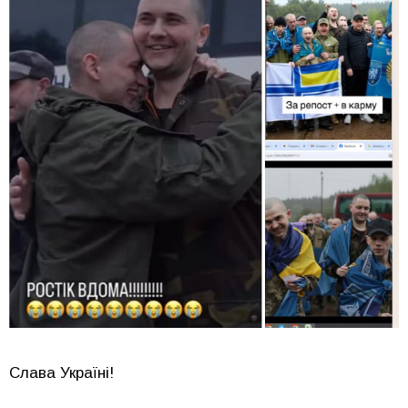
Слава Україні!