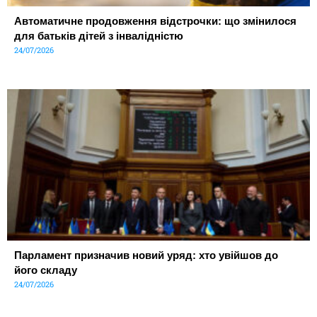
Автоматичне продовження відстрочки: що змінилося
для батьків дітей з інвалідністю
24/07/2026
Парламент призначив новий уряд: хто увійшов до
його складу
24/07/2026