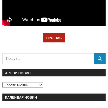
ПРО НАС
АРХІВИ НОВИН
КАЛЕНДАР НОВИН