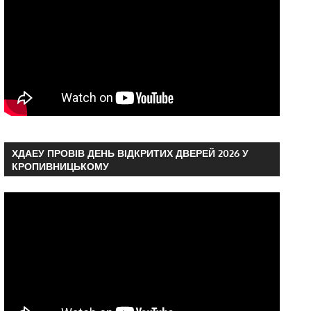
ХДАЕУ ПРОВІВ ДЕНЬ ВІДКРИТИХ ДВЕРЕЙ 2026 У
КРОПИВНИЦЬКОМУ