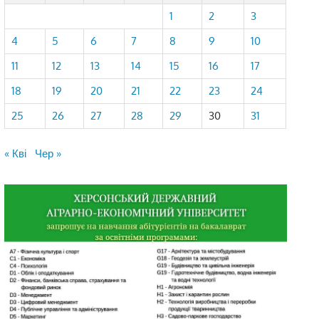
1
2
3
4
5
6
7
8
9
10
11
12
13
14
15
16
17
18
19
20
21
22
23
24
25
26
27
28
29
30
31
« Кві
Чер »