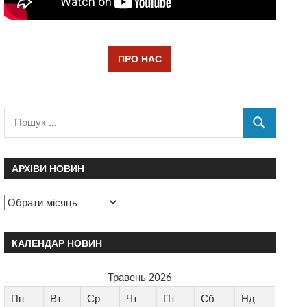
ПРО НАС
АРХІВИ НОВИН
КАЛЕНДАР НОВИН
Травень 2026
Пн
Вт
Ср
Чт
Пт
Сб
Нд