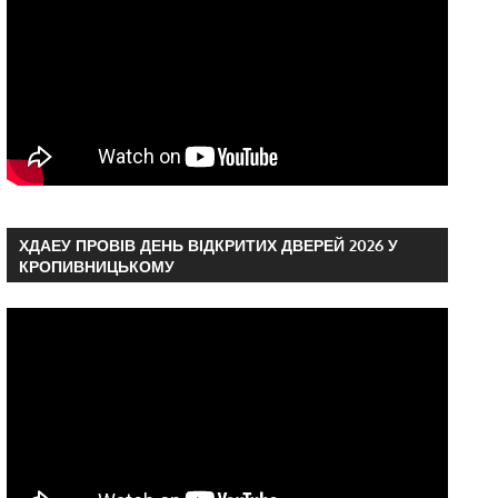
ХДАЕУ ПРОВІВ ДЕНЬ ВІДКРИТИХ ДВЕРЕЙ 2026 У
КРОПИВНИЦЬКОМУ