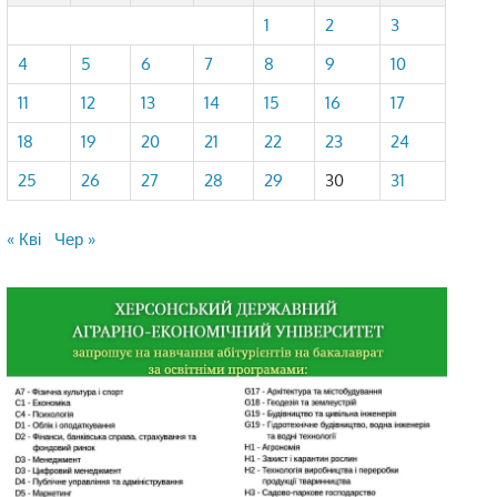
1
2
3
4
5
6
7
8
9
10
11
12
13
14
15
16
17
18
19
20
21
22
23
24
25
26
27
28
29
30
31
« Кві
Чер »