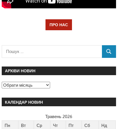
ПРО НАС
АРХІВИ НОВИН
КАЛЕНДАР НОВИН
Травень 2026
Пн
Вт
Ср
Чт
Пт
Сб
Нд