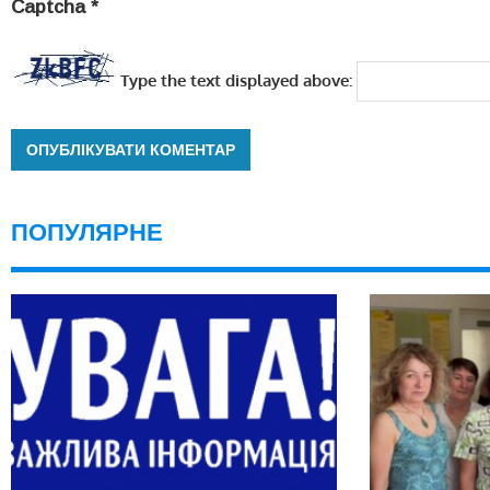
Captcha
*
Type the text displayed above:
ПОПУЛЯРНЕ