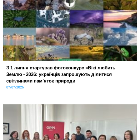
З 1 липня стартував фотоконкурс «Вікі любить
Землю» 2026: українців запрошують ділитися
світлинами пам’яток природи
07/07/2026