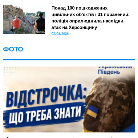
Понад 100 пошкоджених
цивільних об’єктів і 31 поранений:
поліція оприлюднила наслідки
атак на Херсонщину
02/08/2026
ФОТО