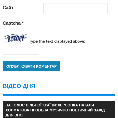
Сайт
Captcha
*
Type the text displayed above:
ВІДЕО ДНЯ
UA ГОЛОС ВІЛЬНОЇ КРАЇНИ: ХЕРСОНКА НАТАЛЯ
ХОЛМАТОВА ПРОВЕЛА МУЗИЧНО ПОЕТИЧНИЙ ЗАХІД
ДЛЯ ВПО