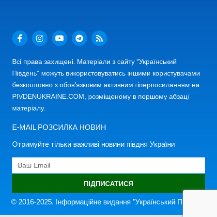
Всі права захищені. Матеріали з сайту “Український
Південь” можуть використовуватись іншими користувачами
безкоштовно з обов’язковим активним гіперпосиланням на
PIVDENUKRAINE.COM, розміщеному в першому абзаці
матеріалу.
E-MAIL РОЗСИЛКА НОВИН
Отримуйте тільки важливі новини півдня України
ПІДПИСАТИСЯ
© 2016-2025. Інформаційне видання "Український Південь"