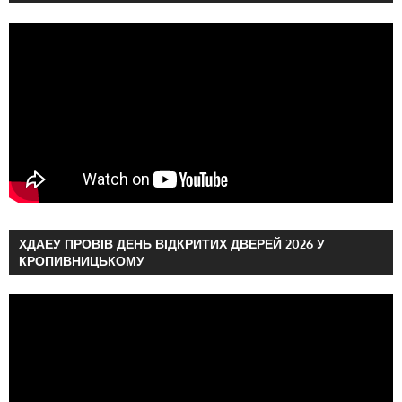
ХДАЕУ ПРОВІВ ДЕНЬ ВІДКРИТИХ ДВЕРЕЙ 2026 У
КРОПИВНИЦЬКОМУ