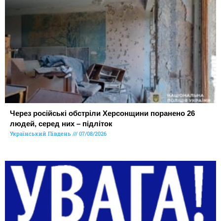
Через російські обстріли Херсонщини поранено 26
людей, серед них – підліток
Український Південь
07/08/2026