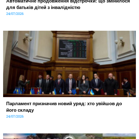
Автоматичне продовження відстрочки: що змінилося
для батьків дітей з інвалідністю
24/07/2026
Парламент призначив новий уряд: хто увійшов до
його складу
24/07/2026