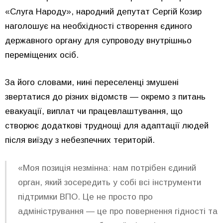
«Слуга Народу», народний депутат Сергій Козир
наголошує на необхідності створення єдиного
державного органу для супроводу внутрішньо
переміщених осіб.
За його словами, нині переселенці змушені
звертатися до різних відомств — окремо з питань
евакуації, виплат чи працевлаштування, що
створює додаткові труднощі для адаптації людей
після виїзду з небезпечних територій.
«Моя позиція незмінна: нам потрібен єдиний
орган, який зосередить у собі всі інструменти
підтримки ВПО. Це не просто про
адміністрування — це про повернення гідності та