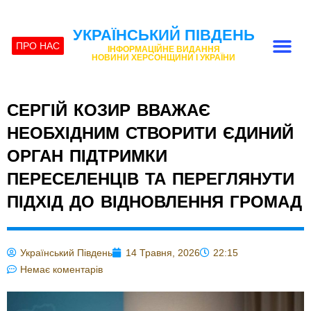
УКРАЇНСЬКИЙ ПІВДЕНЬ
ПРО НАС
ІНФОРМАЦІЙНЕ ВИДАННЯ
НОВИНИ ХЕРСОНЩИНИ І УКРАЇНИ
СЕРГІЙ КОЗИР ВВАЖАЄ
НЕОБХІДНИМ СТВОРИТИ ЄДИНИЙ
ОРГАН ПІДТРИМКИ
ПЕРЕСЕЛЕНЦІВ ТА ПЕРЕГЛЯНУТИ
ПІДХІД ДО ВІДНОВЛЕННЯ ГРОМАД
Український Південь
14 Травня, 2026
22:15
Немає коментарів