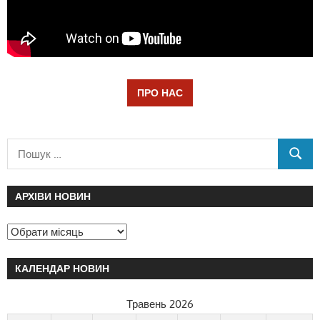
ПРО НАС
АРХІВИ НОВИН
КАЛЕНДАР НОВИН
Травень 2026