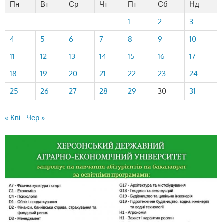
Пн
Вт
Ср
Чт
Пт
Сб
Нд
1
2
3
4
5
6
7
8
9
10
11
12
13
14
15
16
17
18
19
20
21
22
23
24
25
26
27
28
29
30
31
« Кві
Чер »