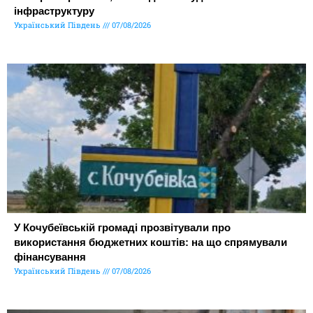
інфраструктуру
Український Південь
07/08/2026
У Кочубеївській громаді прозвітували про
використання бюджетних коштів: на що спрямували
фінансування
Український Південь
07/08/2026