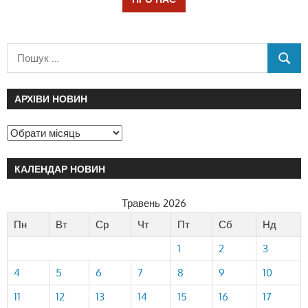
АРХІВИ НОВИН
КАЛЕНДАР НОВИН
Травень 2026
Пн
Вт
Ср
Чт
Пт
Сб
Нд
1
2
3
4
5
6
7
8
9
10
11
12
13
14
15
16
17