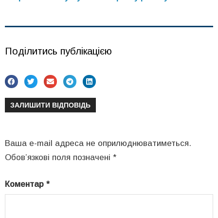
Поділитись публікацією
ЗАЛИШИТИ ВІДПОВІДЬ
Ваша e-mail адреса не оприлюднюватиметься.
Обов’язкові поля позначені
*
Коментар
*