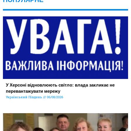
У Херсоні відновлюють світло: влада закликає не
перевантажувати мережу
Український Південь
06/08/2026