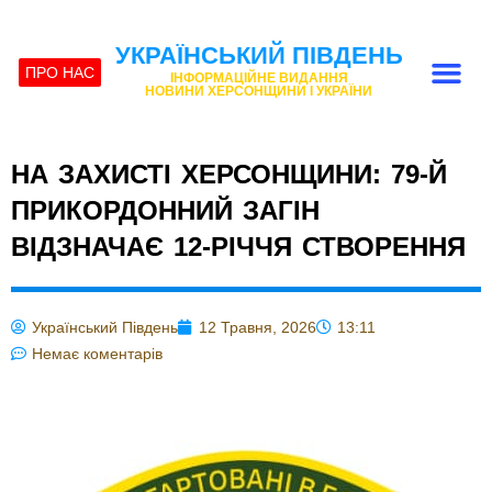
УКРАЇНСЬКИЙ ПІВДЕНЬ
ПРО НАС
ІНФОРМАЦІЙНЕ ВИДАННЯ
НОВИНИ ХЕРСОНЩИНИ І УКРАЇНИ
НА ЗАХИСТІ ХЕРСОНЩИНИ: 79-Й
ПРИКОРДОННИЙ ЗАГІН
ВІДЗНАЧАЄ 12-РІЧЧЯ СТВОРЕННЯ
Український Південь
12 Травня, 2026
13:11
Немає коментарів