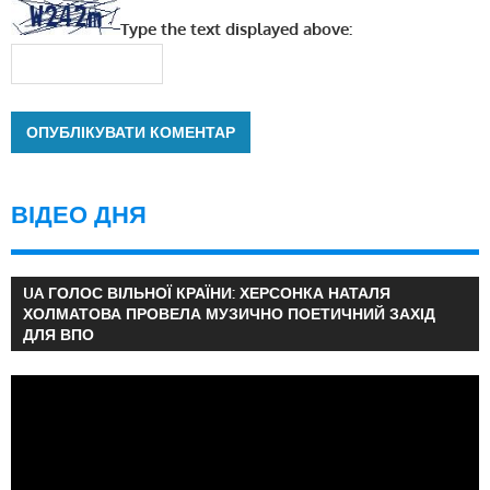
Type the text displayed above:
ВІДЕО ДНЯ
UA ГОЛОС ВІЛЬНОЇ КРАЇНИ: ХЕРСОНКА НАТАЛЯ
ХОЛМАТОВА ПРОВЕЛА МУЗИЧНО ПОЕТИЧНИЙ ЗАХІД
ДЛЯ ВПО