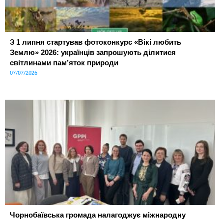
З 1 липня стартував фотоконкурс «Вікі любить
Землю» 2026: українців запрошують ділитися
світлинами пам’яток природи
07/07/2026
Чорнобаївська громада налагоджує міжнародну