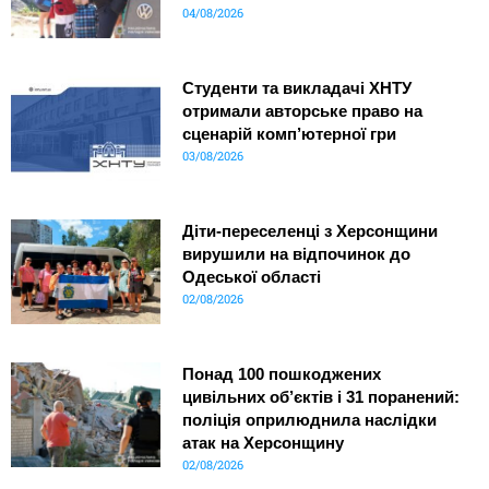
04/08/2026
Студенти та викладачі ХНТУ
отримали авторське право на
сценарій комп’ютерної гри
03/08/2026
Діти-переселенці з Херсонщини
вирушили на відпочинок до
Одеської області
02/08/2026
Понад 100 пошкоджених
цивільних об’єктів і 31 поранений:
поліція оприлюднила наслідки
атак на Херсонщину
02/08/2026