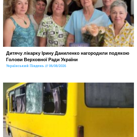
Дитячу лікарку Ірину Даниленко нагородили подякою
Голови Верховної Ради України
Український Південь
06/08/2026