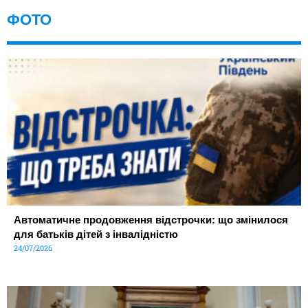
ФОТО
Автоматичне продовження відстрочки: що змінилося
для батьків дітей з інвалідністю
24/07/2026