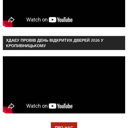
ХДАЕУ ПРОВІВ ДЕНЬ ВІДКРИТИХ ДВЕРЕЙ 2026 У
КРОПИВНИЦЬКОМУ
ПРО НАС