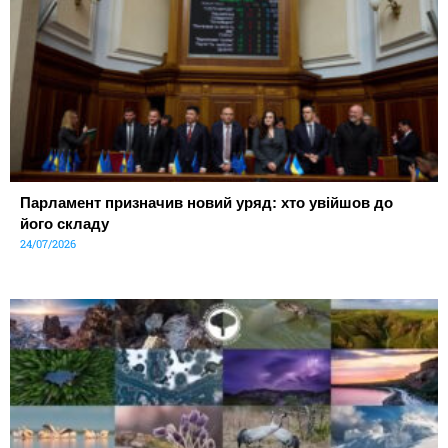
Парламент призначив новий уряд: хто увійшов до
його складу
24/07/2026