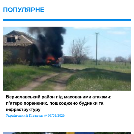
ПОПУЛЯРНЕ
Бериславський район під масованими атаками:
п’ятеро поранених, пошкоджено будинки та
інфраструктуру
Український Південь
07/08/2026