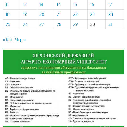
11
12
13
14
15
16
17
18
19
20
21
22
23
24
25
26
27
28
29
30
31
« Кві
Чер »