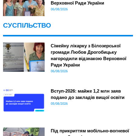
Верховної Ради України
06/08/2026
СУСПІЛЬСТВО
Сімейну лікарку з Білозерської
громади Любов Дрогобицьку
нагородили відзнакою Верховної
Ради України
06/08/2026
Вступ-2026: майже 1,2 млн заяв
подано до закладів вищої освіти
05/08/2026
Під прикриттям мобільно-вогневої