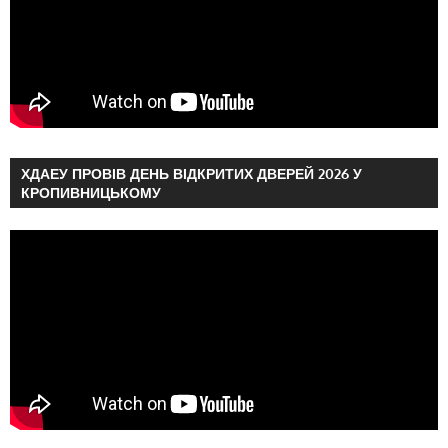
ХДАЕУ ПРОВІВ ДЕНЬ ВІДКРИТИХ ДВЕРЕЙ 2026 У
КРОПИВНИЦЬКОМУ