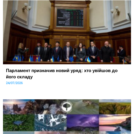
Парламент призначив новий уряд: хто увійшов до
його складу
24/07/2026