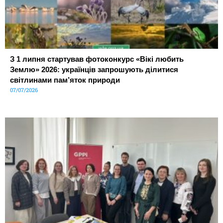
З 1 липня стартував фотоконкурс «Вікі любить
Землю» 2026: українців запрошують ділитися
світлинами пам’яток природи
07/07/2026