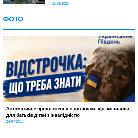
02/08/2026
ФОТО
Автоматичне продовження відстрочки: що змінилося
для батьків дітей з інвалідністю
24/07/2026