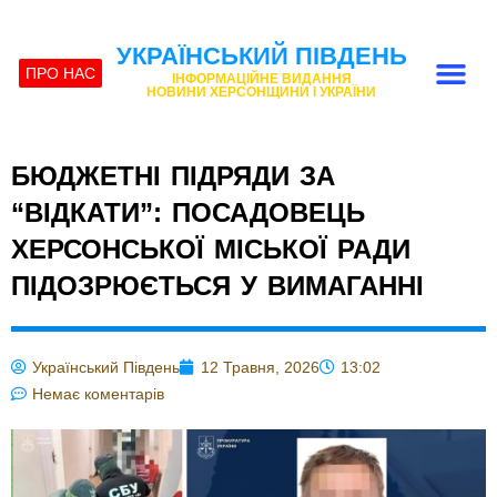
УКРАЇНСЬКИЙ ПІВДЕНЬ
ПРО НАС
ІНФОРМАЦІЙНЕ ВИДАННЯ
НОВИНИ ХЕРСОНЩИНИ І УКРАЇНИ
БЮДЖЕТНІ ПІДРЯДИ ЗА
“ВІДКАТИ”: ПОСАДОВЕЦЬ
ХЕРСОНСЬКОЇ МІСЬКОЇ РАДИ
ПІДОЗРЮЄТЬСЯ У ВИМАГАННІ
Український Південь
12 Травня, 2026
13:02
Немає коментарів