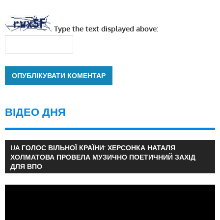
Type the text displayed above:
ВІДЕО ДНЯ
UA ГОЛОС ВІЛЬНОЇ КРАЇНИ: ХЕРСОНКА НАТАЛЯ
ХОЛМАТОВА ПРОВЕЛА МУЗИЧНО ПОЕТИЧНИЙ ЗАХІД
ДЛЯ ВПО