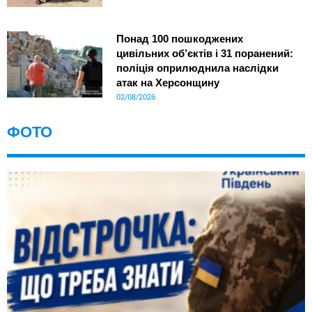
Понад 100 пошкоджених
цивільних об’єктів і 31 поранений:
поліція оприлюднила наслідки
атак на Херсонщину
02/08/2026
ФОТО