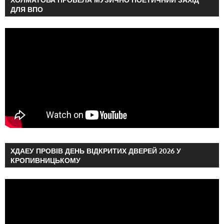
ДЛЯ ВПО
ХДАЕУ ПРОВІВ ДЕНЬ ВІДКРИТИХ ДВЕРЕЙ 2026 У
КРОПИВНИЦЬКОМУ