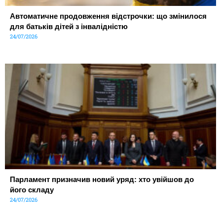
Автоматичне продовження відстрочки: що змінилося
для батьків дітей з інвалідністю
24/07/2026
Парламент призначив новий уряд: хто увійшов до
його складу
24/07/2026