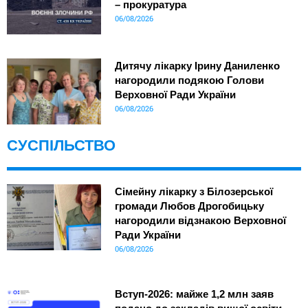
– прокуратура
06/08/2026
Дитячу лікарку Ірину Даниленко
нагородили подякою Голови
Верховної Ради України
06/08/2026
СУСПІЛЬСТВО
Сімейну лікарку з Білозерської
громади Любов Дрогобицьку
нагородили відзнакою Верховної
Ради України
06/08/2026
Вступ-2026: майже 1,2 млн заяв