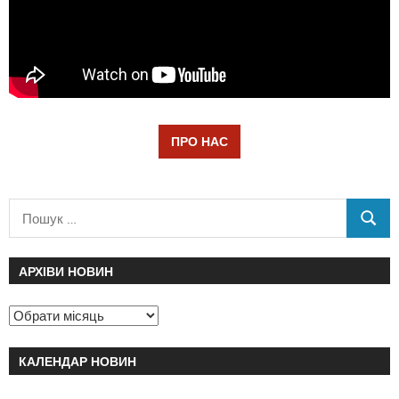
ПРО НАС
АРХІВИ НОВИН
КАЛЕНДАР НОВИН