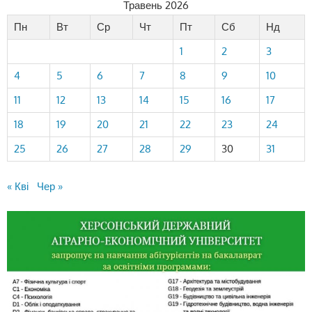
Травень 2026
Пн
Вт
Ср
Чт
Пт
Сб
Нд
1
2
3
4
5
6
7
8
9
10
11
12
13
14
15
16
17
18
19
20
21
22
23
24
25
26
27
28
29
30
31
« Кві
Чер »