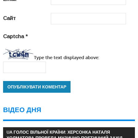
Сайт
Captcha
*
Type the text displayed above:
ВІДЕО ДНЯ
UA ГОЛОС ВІЛЬНОЇ КРАЇНИ: ХЕРСОНКА НАТАЛЯ
ХОЛМАТОВА ПРОВЕЛА МУЗИЧНО ПОЕТИЧНИЙ ЗАХІД