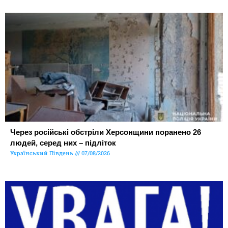
Через російські обстріли Херсонщини поранено 26
людей, серед них – підліток
Український Південь
07/08/2026