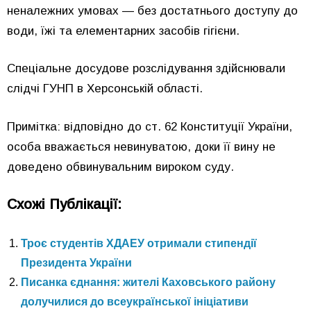
неналежних умовах — без достатнього доступу до
води, їжі та елементарних засобів гігієни.
Спеціальне досудове розслідування здійснювали
слідчі ГУНП в Херсонській області.
Примітка: відповідно до ст. 62 Конституції України,
особа вважається невинуватою, доки її вину не
доведено обвинувальним вироком суду.
Схожі Публікації:
Троє студентів ХДАЕУ отримали стипендії
Президента України
Писанка єднання: жителі Каховського району
долучилися до всеукраїнської ініціативи