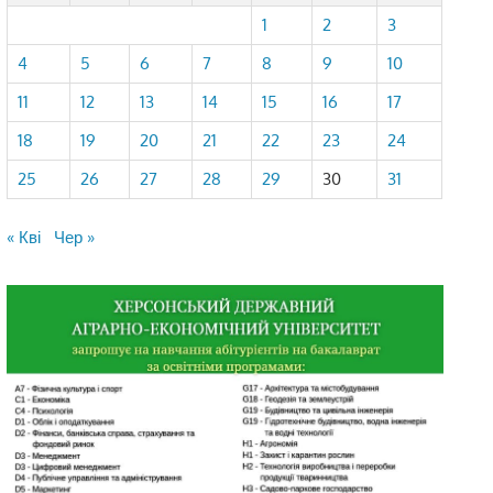
1
2
3
4
5
6
7
8
9
10
11
12
13
14
15
16
17
18
19
20
21
22
23
24
25
26
27
28
29
30
31
« Кві
Чер »