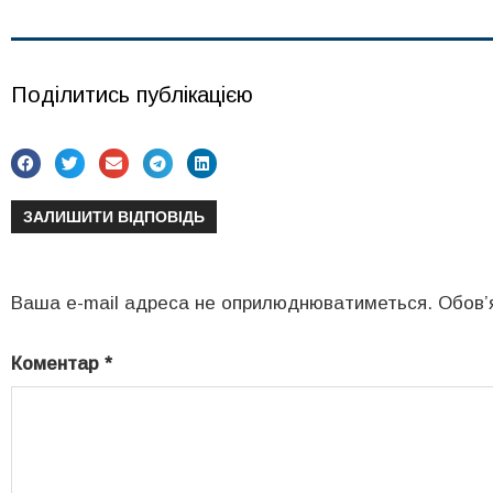
Поділитись публікацією
ЗАЛИШИТИ ВІДПОВІДЬ
Ваша e-mail адреса не оприлюднюватиметься.
Обов’
Коментар
*