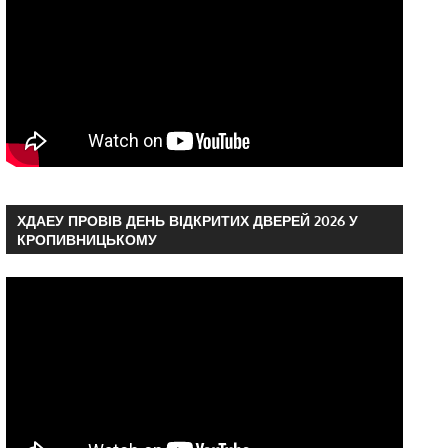
ХДАЕУ ПРОВІВ ДЕНЬ ВІДКРИТИХ ДВЕРЕЙ 2026 У
КРОПИВНИЦЬКОМУ