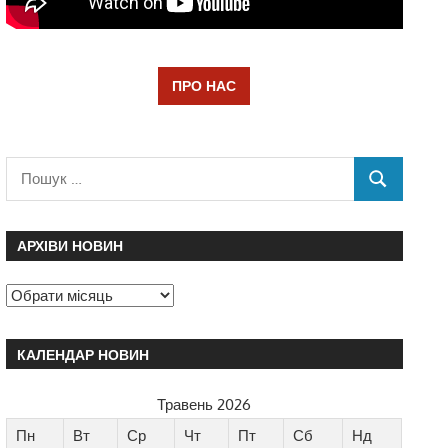
ПРО НАС
АРХІВИ НОВИН
КАЛЕНДАР НОВИН
Травень 2026
Пн
Вт
Ср
Чт
Пт
Сб
Нд