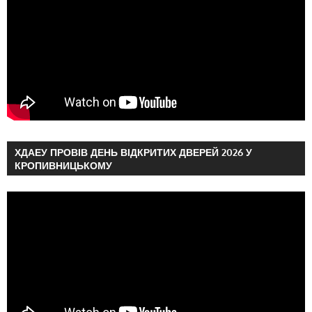
ХДАЕУ ПРОВІВ ДЕНЬ ВІДКРИТИХ ДВЕРЕЙ 2026 У
КРОПИВНИЦЬКОМУ