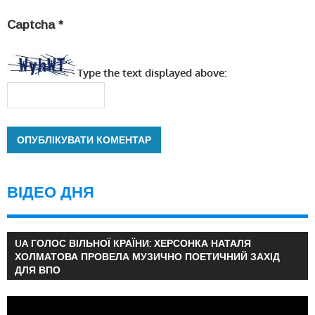
Captcha
*
Type the text displayed above:
ВІДЕО ДНЯ
UA ГОЛОС ВІЛЬНОЇ КРАЇНИ: ХЕРСОНКА НАТАЛЯ
ХОЛМАТОВА ПРОВЕЛА МУЗИЧНО ПОЕТИЧНИЙ ЗАХІД
ДЛЯ ВПО