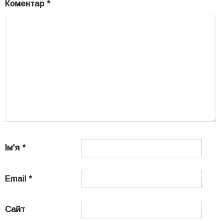
Коментар
*
Ім'я
*
Email
*
Сайт