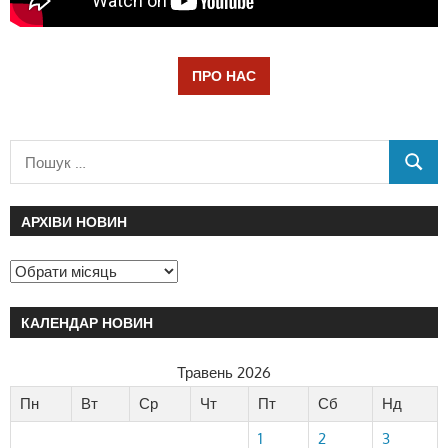
ПРО НАС
АРХІВИ НОВИН
КАЛЕНДАР НОВИН
Травень 2026
Пн
Вт
Ср
Чт
Пт
Сб
Нд
1
2
3