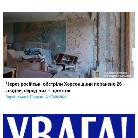
Через російські обстріли Херсонщини поранено 26
людей, серед них – підліток
Український Південь
07/08/2026