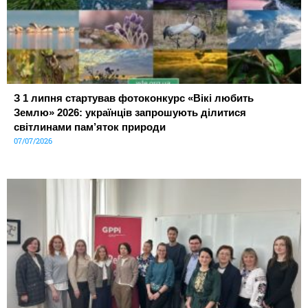
З 1 липня стартував фотоконкурс «Вікі любить
Землю» 2026: українців запрошують ділитися
світлинами пам’яток природи
07/07/2026