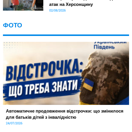
атак на Херсонщину
02/08/2026
ФОТО
Автоматичне продовження відстрочки: що змінилося
для батьків дітей з інвалідністю
24/07/2026