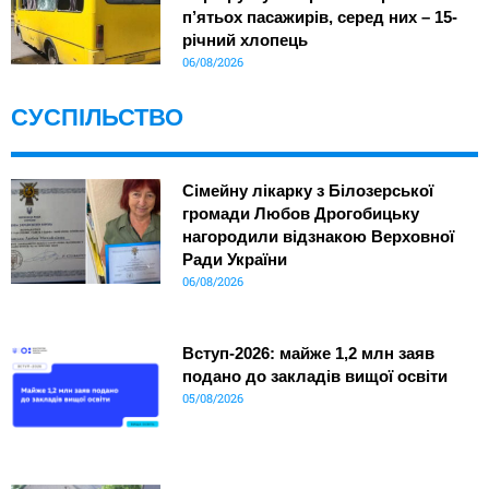
п’ятьох пасажирів, серед них – 15-
річний хлопець
06/08/2026
СУСПІЛЬСТВО
Сімейну лікарку з Білозерської
громади Любов Дрогобицьку
нагородили відзнакою Верховної
Ради України
06/08/2026
Вступ-2026: майже 1,2 млн заяв
подано до закладів вищої освіти
05/08/2026