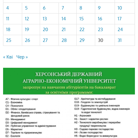
4
5
6
7
8
9
10
11
12
13
14
15
16
17
18
19
20
21
22
23
24
25
26
27
28
29
30
31
« Кві
Чер »