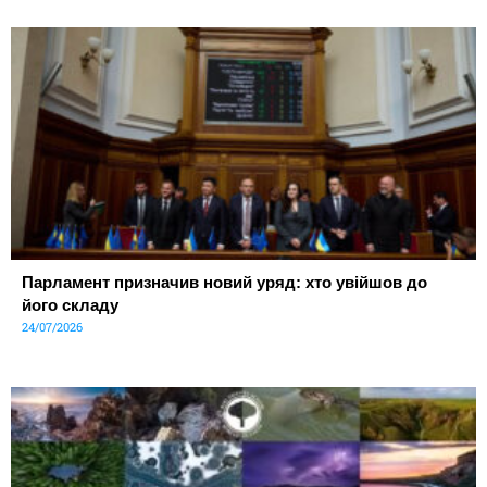
Парламент призначив новий уряд: хто увійшов до
його складу
24/07/2026