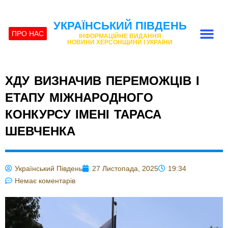
УКРАЇНСЬКИЙ ПІВДЕНЬ
ПРО НАС
ІНФОРМАЦІЙНЕ ВИДАННЯ
НОВИНИ ХЕРСОНЩИНИ І УКРАЇНИ
ХДУ ВИЗНАЧИВ ПЕРЕМОЖЦІВ І
ЕТАПУ МІЖНАРОДНОГО
КОНКУРСУ ІМЕНІ ТАРАСА
ШЕВЧЕНКА
Український Південь
27 Листопада, 2025
19:34
Немає коментарів