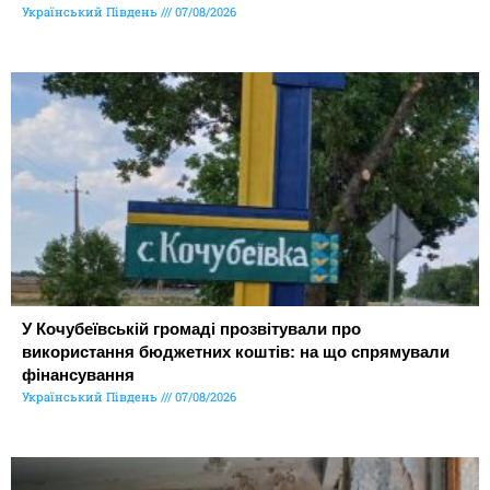
Український Південь
07/08/2026
У Кочубеївській громаді прозвітували про
використання бюджетних коштів: на що спрямували
фінансування
Український Південь
07/08/2026