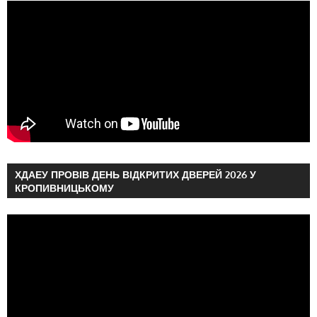
ХДАЕУ ПРОВІВ ДЕНЬ ВІДКРИТИХ ДВЕРЕЙ 2026 У
КРОПИВНИЦЬКОМУ