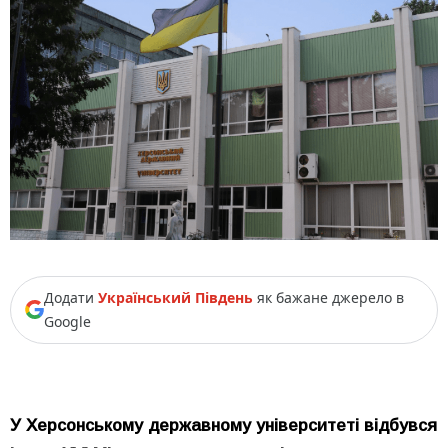
Додати
Український Південь
як бажане джерело в
Google
У Херсонському державному університеті відбувся