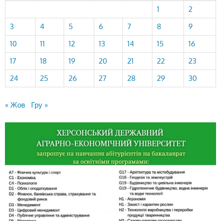
1
2
3
4
5
6
7
8
9
10
11
12
13
14
15
16
17
18
19
20
21
22
23
24
25
26
27
28
29
30
« Жов
Гру »