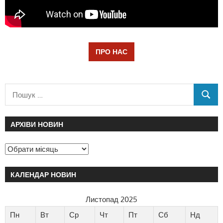
ПРО НАС
АРХІВИ НОВИН
КАЛЕНДАР НОВИН
Листопад 2025
Пн
Вт
Ср
Чт
Пт
Сб
Нд