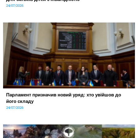
24/07/2026
Парламент призначив новий уряд: хто увійшов до
його складу
24/07/2026