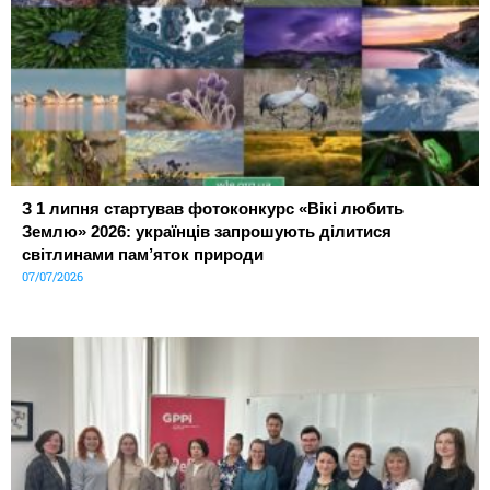
З 1 липня стартував фотоконкурс «Вікі любить
Землю» 2026: українців запрошують ділитися
світлинами пам’яток природи
07/07/2026