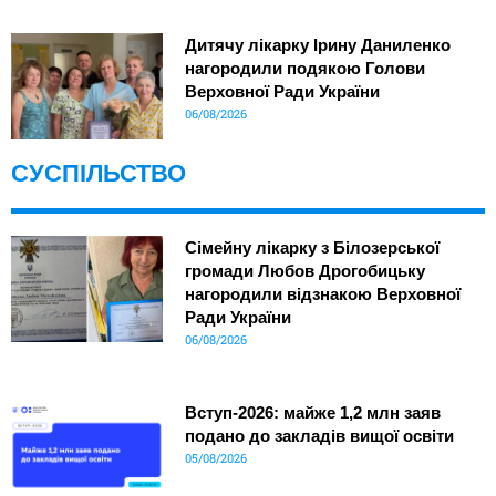
Дитячу лікарку Ірину Даниленко
нагородили подякою Голови
Верховної Ради України
06/08/2026
СУСПІЛЬСТВО
Сімейну лікарку з Білозерської
громади Любов Дрогобицьку
нагородили відзнакою Верховної
Ради України
06/08/2026
Вступ-2026: майже 1,2 млн заяв
подано до закладів вищої освіти
05/08/2026