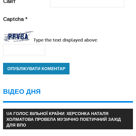
Сайт
Captcha
*
Type the text displayed above:
ВІДЕО ДНЯ
UA ГОЛОС ВІЛЬНОЇ КРАЇНИ: ХЕРСОНКА НАТАЛЯ
ХОЛМАТОВА ПРОВЕЛА МУЗИЧНО ПОЕТИЧНИЙ ЗАХІД
ДЛЯ ВПО