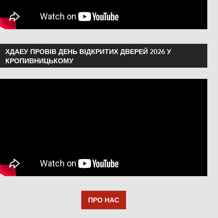
ХДАЕУ ПРОВІВ ДЕНЬ ВІДКРИТИХ ДВЕРЕЙ 2026 У
КРОПИВНИЦЬКОМУ
ПРО НАС