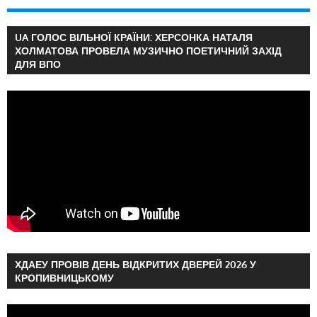
UA ГОЛОС ВІЛЬНОЇ КРАЇНИ: ХЕРСОНКА НАТАЛЯ
ХОЛМАТОВА ПРОВЕЛА МУЗИЧНО ПОЕТИЧНИЙ ЗАХІД
ДЛЯ ВПО
ХДАЕУ ПРОВІВ ДЕНЬ ВІДКРИТИХ ДВЕРЕЙ 2026 У
КРОПИВНИЦЬКОМУ