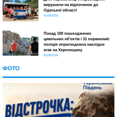
вирушили на відпочинок до
Одеської області
02/08/2026
Понад 100 пошкоджених
цивільних об’єктів і 31 поранений:
поліція оприлюднила наслідки
атак на Херсонщину
02/08/2026
ФОТО