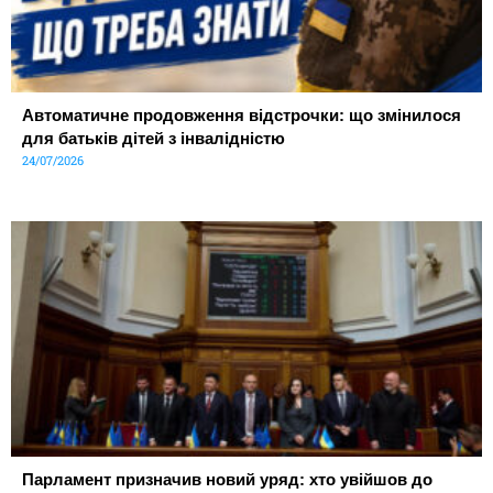
Автоматичне продовження відстрочки: що змінилося
для батьків дітей з інвалідністю
24/07/2026
Парламент призначив новий уряд: хто увійшов до