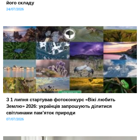
його складу
24/07/2026
З 1 липня стартував фотоконкурс «Вікі любить
Землю» 2026: українців запрошують ділитися
світлинами пам’яток природи
07/07/2026