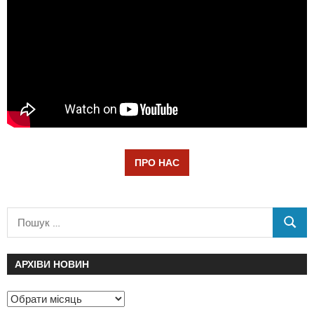
ПРО НАС
АРХІВИ НОВИН