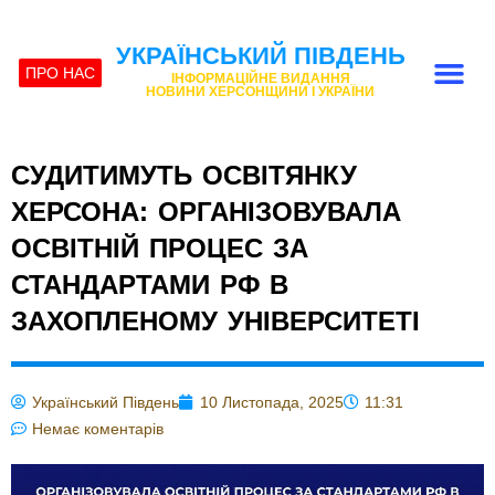
УКРАЇНСЬКИЙ ПІВДЕНЬ
ПРО НАС
ІНФОРМАЦІЙНЕ ВИДАННЯ
НОВИНИ ХЕРСОНЩИНИ І УКРАЇНИ
СУДИТИМУТЬ ОСВІТЯНКУ
ХЕРСОНА: ОРГАНІЗОВУВАЛА
ОСВІТНІЙ ПРОЦЕС ЗА
СТАНДАРТАМИ РФ В
ЗАХОПЛЕНОМУ УНІВЕРСИТЕТІ
Український Південь
10 Листопада, 2025
11:31
Немає коментарів