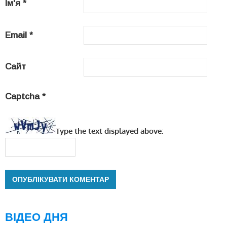
Ім'я
*
Email
*
Сайт
Captcha
*
Type the text displayed above:
ВІДЕО ДНЯ