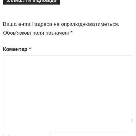
ЗАЛИШИТИ ВІДПОВІДЬ
Ваша e-mail адреса не оприлюднюватиметься.
Обов’язкові поля позначені
*
Коментар
*