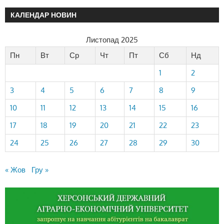
КАЛЕНДАР НОВИН
Листопад 2025
Пн
Вт
Ср
Чт
Пт
Сб
Нд
1
2
3
4
5
6
7
8
9
10
11
12
13
14
15
16
17
18
19
20
21
22
23
24
25
26
27
28
29
30
« Жов
Гру »