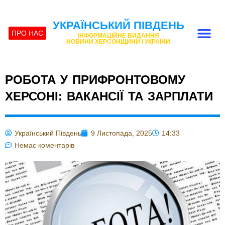
УКРАЇНСЬКИЙ ПІВДЕНЬ
ПРО НАС
ІНФОРМАЦІЙНЕ ВИДАННЯ
НОВИНИ ХЕРСОНЩИНИ І УКРАЇНИ
РОБОТА У ПРИФРОНТОВОМУ
ХЕРСОНІ: ВАКАНСІЇ ТА ЗАРПЛАТИ
Український Південь
9 Листопада, 2025
14:33
Немає коментарів