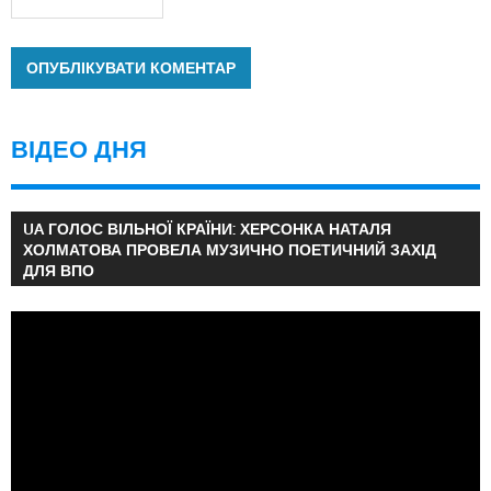
ВІДЕО ДНЯ
UA ГОЛОС ВІЛЬНОЇ КРАЇНИ: ХЕРСОНКА НАТАЛЯ
ХОЛМАТОВА ПРОВЕЛА МУЗИЧНО ПОЕТИЧНИЙ ЗАХІД
ДЛЯ ВПО