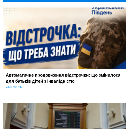
Автоматичне продовження відстрочки: що змінилося
для батьків дітей з інвалідністю
24/07/2026