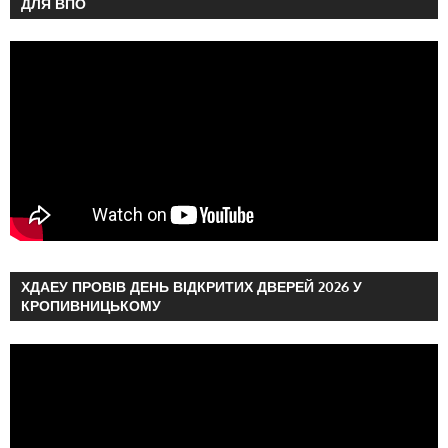
ДЛЯ ВПО
ХДАЕУ ПРОВІВ ДЕНЬ ВІДКРИТИХ ДВЕРЕЙ 2026 У
КРОПИВНИЦЬКОМУ