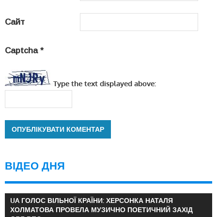
Сайт
Captcha
*
Type the text displayed above:
ВІДЕО ДНЯ
UA ГОЛОС ВІЛЬНОЇ КРАЇНИ: ХЕРСОНКА НАТАЛЯ
ХОЛМАТОВА ПРОВЕЛА МУЗИЧНО ПОЕТИЧНИЙ ЗАХІД