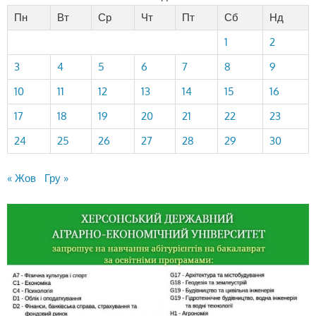
Пн
Вт
Ср
Чт
Пт
Сб
Нд
1
2
3
4
5
6
7
8
9
10
11
12
13
14
15
16
17
18
19
20
21
22
23
24
25
26
27
28
29
30
« Жов
Гру »