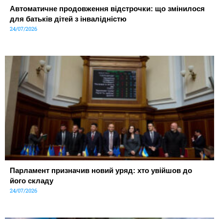
Автоматичне продовження відстрочки: що змінилося
для батьків дітей з інвалідністю
24/07/2026
Парламент призначив новий уряд: хто увійшов до
його складу
24/07/2026