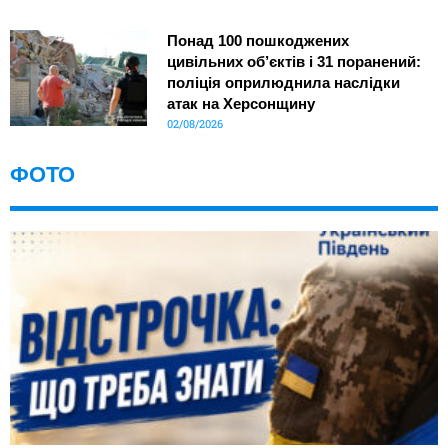
Понад 100 пошкоджених
цивільних об’єктів і 31 поранений:
поліція оприлюднила наслідки
атак на Херсонщину
02/08/2026
ФОТО