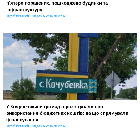
п’ятеро поранених, пошкоджено будинки та
інфраструктуру
Український Південь
07/08/2026
У Кочубеївській громаді прозвітували про
використання бюджетних коштів: на що спрямували
фінансування
Український Південь
07/08/2026