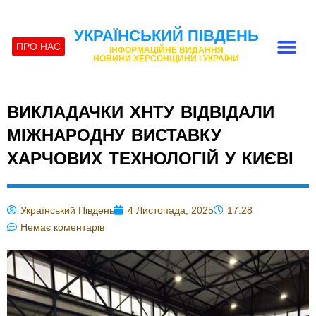
УКРАЇНСЬКИЙ ПІВДЕНЬ
ПРО НАС
ІНФОРМАЦІЙНЕ ВИДАННЯ
НОВИНИ ХЕРСОНЩИНИ І УКРАЇНИ
ВИКЛАДАЧКИ ХНТУ ВІДВІДАЛИ
МІЖНАРОДНУ ВИСТАВКУ
ХАРЧОВИХ ТЕХНОЛОГІЙ У КИЄВІ
Український Південь
4 Листопада, 2025
17:28
Немає коментарів