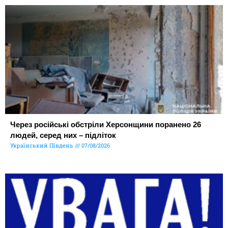
Через російські обстріли Херсонщини поранено 26
людей, серед них – підліток
Український Південь
07/08/2026