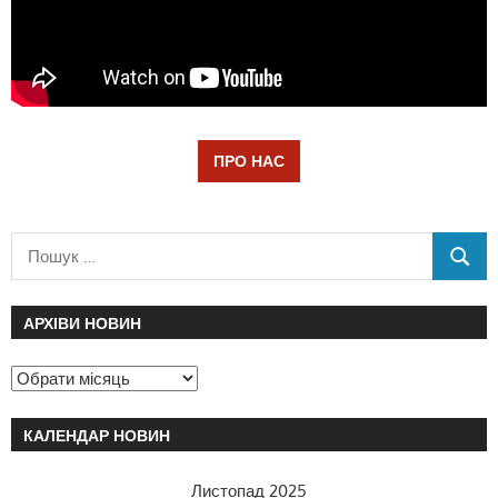
ПРО НАС
АРХІВИ НОВИН
КАЛЕНДАР НОВИН
Листопад 2025