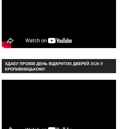
ХДАЕУ ПРОВІВ ДЕНЬ ВІДКРИТИХ ДВЕРЕЙ 2026 У
КРОПИВНИЦЬКОМУ