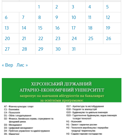
1
2
3
4
5
6
7
8
9
10
11
12
13
14
15
16
17
18
19
20
21
22
23
24
25
26
27
28
29
30
31
« Вер
Лис »