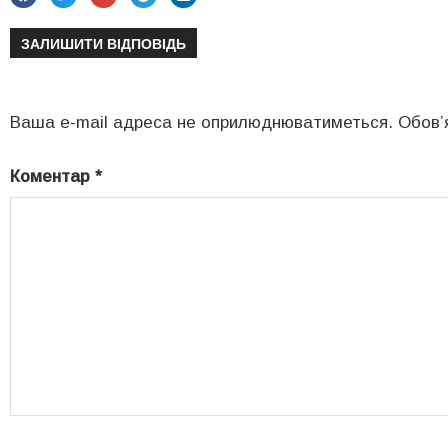
ЗАЛИШИТИ ВІДПОВІДЬ
Ваша e-mail адреса не оприлюднюватиметься.
Обов’
Коментар
*