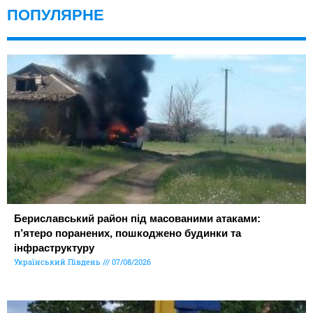
ПОПУЛЯРНЕ
Бериславський район під масованими атаками:
п’ятеро поранених, пошкоджено будинки та
інфраструктуру
Український Південь
07/08/2026