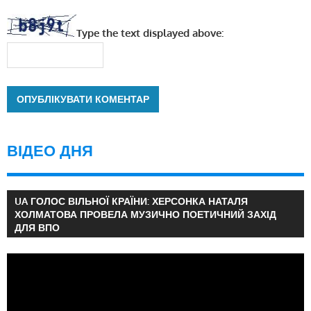
Type the text displayed above:
ВІДЕО ДНЯ
UA ГОЛОС ВІЛЬНОЇ КРАЇНИ: ХЕРСОНКА НАТАЛЯ
ХОЛМАТОВА ПРОВЕЛА МУЗИЧНО ПОЕТИЧНИЙ ЗАХІД
ДЛЯ ВПО