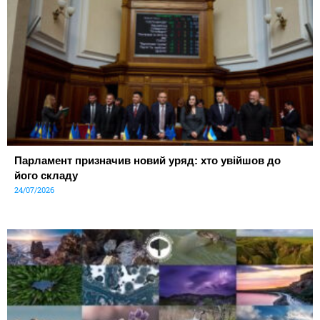
Парламент призначив новий уряд: хто увійшов до
його складу
24/07/2026