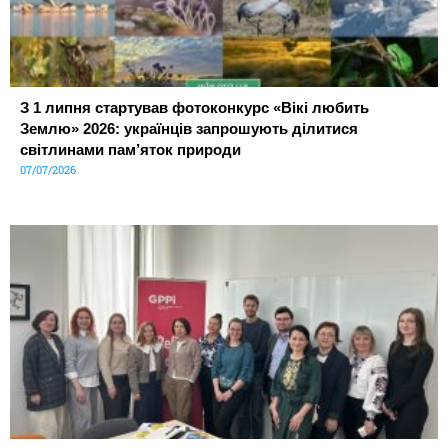
З 1 липня стартував фотоконкурс «Вікі любить
Землю» 2026: українців запрошують ділитися
світлинами пам’яток природи
07/07/2026