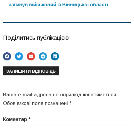
загинув військовий із Вінницької області
Поділитись публікацією
ЗАЛИШИТИ ВІДПОВІДЬ
Ваша e-mail адреса не оприлюднюватиметься.
Обов’язкові поля позначені
*
Коментар
*