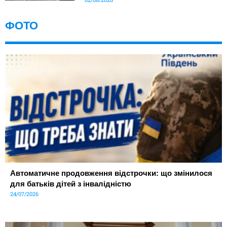
ФОТО
Автоматичне продовження відстрочки: що змінилося
для батьків дітей з інвалідністю
24/07/2026