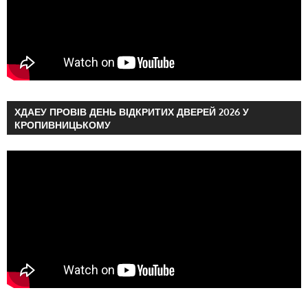
ХДАЕУ ПРОВІВ ДЕНЬ ВІДКРИТИХ ДВЕРЕЙ 2026 У
КРОПИВНИЦЬКОМУ