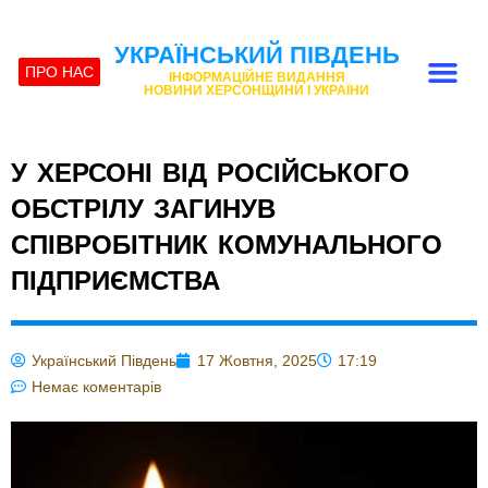
УКРАЇНСЬКИЙ ПІВДЕНЬ
ПРО НАС
ІНФОРМАЦІЙНЕ ВИДАННЯ
НОВИНИ ХЕРСОНЩИНИ І УКРАЇНИ
У ХЕРСОНІ ВІД РОСІЙСЬКОГО
ОБСТРІЛУ ЗАГИНУВ
СПІВРОБІТНИК КОМУНАЛЬНОГО
ПІДПРИЄМСТВА
Український Південь
17 Жовтня, 2025
17:19
Немає коментарів