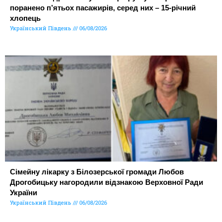
поранено п’ятьох пасажирів, серед них – 15-річний
хлопець
Український Південь
06/08/2026
Сімейну лікарку з Білозерської громади Любов
Дрогобицьку нагородили відзнакою Верховної Ради
України
Український Південь
06/08/2026