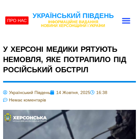
УКРАЇНСЬКИЙ ПІВДЕНЬ
ПРО НАС
ІНФОРМАЦІЙНЕ ВИДАННЯ
НОВИНИ ХЕРСОНЩИНИ І УКРАЇНИ
У ХЕРСОНІ МЕДИКИ РЯТУЮТЬ
НЕМОВЛЯ, ЯКЕ ПОТРАПИЛО ПІД
РОСІЙСЬКИЙ ОБСТРІЛ
Український Південь
14 Жовтня, 2025
16:38
Немає коментарів