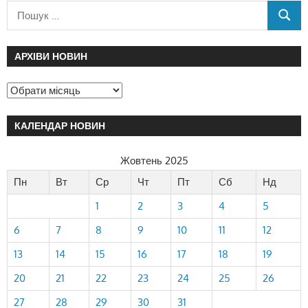
АРХІВИ НОВИН
КАЛЕНДАР НОВИН
Жовтень 2025
Пн
Вт
Ср
Чт
Пт
Сб
Нд
1
2
3
4
5
6
7
8
9
10
11
12
13
14
15
16
17
18
19
20
21
22
23
24
25
26
27
28
29
30
31