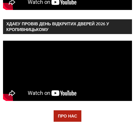
ХДАЕУ ПРОВІВ ДЕНЬ ВІДКРИТИХ ДВЕРЕЙ 2026 У
КРОПИВНИЦЬКОМУ
ПРО НАС