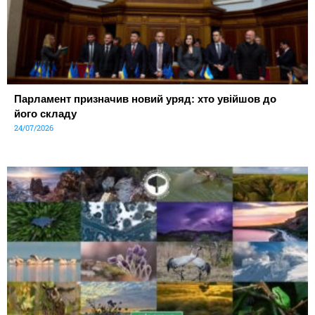
Парламент призначив новий уряд: хто увійшов до
його складу
24/07/2026