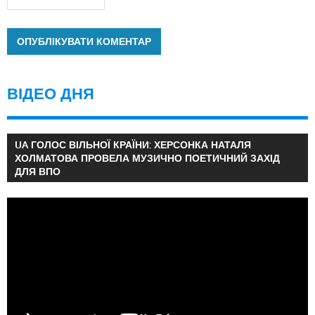
ВІДЕО ДНЯ
UA ГОЛОС ВІЛЬНОЇ КРАЇНИ: ХЕРСОНКА НАТАЛЯ
ХОЛМАТОВА ПРОВЕЛА МУЗИЧНО ПОЕТИЧНИЙ ЗАХІД
ДЛЯ ВПО