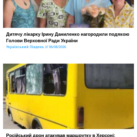
Дитячу лікарку Ірину Даниленко нагородили подякою
Голови Верховної Ради України
Український Південь
06/08/2026
Російський дрон атакував маршрутку в Херсоні: