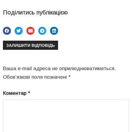
Поділитись публікацією
ЗАЛИШИТИ ВІДПОВІДЬ
Ваша e-mail адреса не оприлюднюватиметься.
Обов’язкові поля позначені
*
Коментар
*