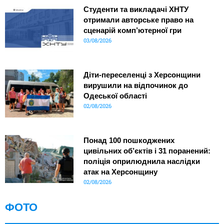
Студенти та викладачі ХНТУ
отримали авторське право на
сценарій комп’ютерної гри
03/08/2026
Діти-переселенці з Херсонщини
вирушили на відпочинок до
Одеської області
02/08/2026
Понад 100 пошкоджених
цивільних об’єктів і 31 поранений:
поліція оприлюднила наслідки
атак на Херсонщину
02/08/2026
ФОТО