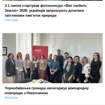
З 1 липня стартував фотоконкурс «Вікі любить
Землю» 2026: українців запрошують ділитися
світлинами пам’яток природи
07/07/2026
Чорнобаївська громада налагоджує міжнародну
співпрацю з Німеччиною
08/05/2026