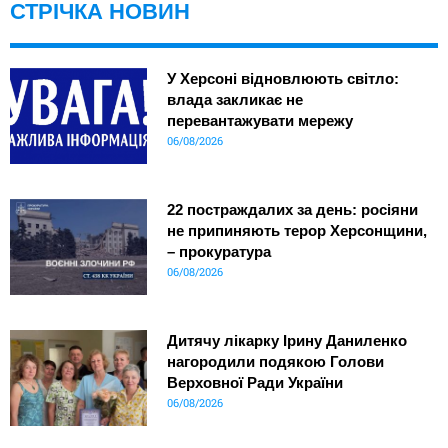
СТРІЧКА НОВИН
У Херсоні відновлюють світло:
влада закликає не
перевантажувати мережу
06/08/2026
22 постраждалих за день: росіяни
не припиняють терор Херсонщини,
– прокуратура
06/08/2026
Дитячу лікарку Ірину Даниленко
нагородили подякою Голови
Верховної Ради України
06/08/2026