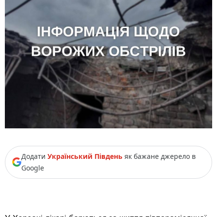
Додати
Український Південь
як бажане джерело в
Google