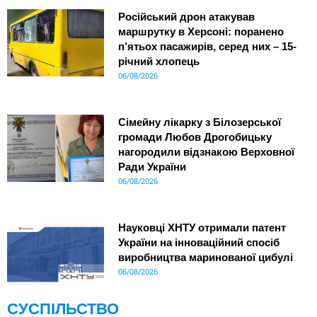
Російський дрон атакував
маршрутку в Херсоні: поранено
п’ятьох пасажирів, серед них – 15-
річний хлопець
06/08/2026
Сімейну лікарку з Білозерської
громади Любов Дрогобицьку
нагородили відзнакою Верховної
Ради України
06/08/2026
Науковці ХНТУ отримали патент
України на інноваційний спосіб
виробництва маринованої цибулі
06/08/2026
СУСПІЛЬСТВО