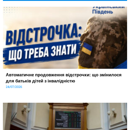
Автоматичне продовження відстрочки: що змінилося
для батьків дітей з інвалідністю
24/07/2026