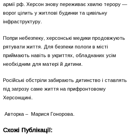
армії рф. Херсон знову переживає хвилю терору —
ворог цілить у житлові будинки та цивільну
інфраструктуру.
Попри небезпеку, херсонські медики продовжують
рятувати життя. Для безпеки пологи в місті
приймають навіть в укриттях, обладнаних усім
необхідним для матері й дитини.
Російські обстріли забирають дитинство і ставлять
під загрозу саме життя на прифронтовому
Херсонщині.
Авторка – Марися Гонорова.
Схожі Публікації: