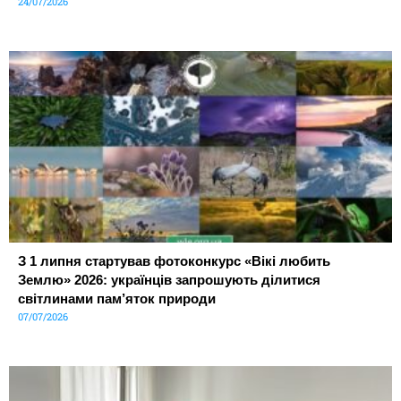
24/07/2026
З 1 липня стартував фотоконкурс «Вікі любить
Землю» 2026: українців запрошують ділитися
світлинами пам’яток природи
07/07/2026