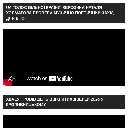
UA ГОЛОС ВІЛЬНОЇ КРАЇНИ: ХЕРСОНКА НАТАЛЯ
ХОЛМАТОВА ПРОВЕЛА МУЗИЧНО ПОЕТИЧНИЙ ЗАХІД
ДЛЯ ВПО
ХДАЕУ ПРОВІВ ДЕНЬ ВІДКРИТИХ ДВЕРЕЙ 2026 У
КРОПИВНИЦЬКОМУ