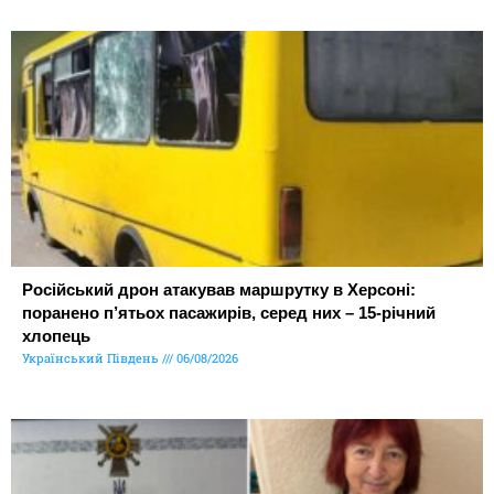
Російський дрон атакував маршрутку в Херсоні:
поранено п’ятьох пасажирів, серед них – 15-річний
хлопець
Український Південь
06/08/2026