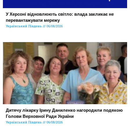
У Херсоні відновлюють світло: влада закликає не
перевантажувати мережу
Український Південь
06/08/2026
Дитячу лікарку Ірину Даниленко нагородили подякою
Голови Верховної Ради України
Український Південь
06/08/2026