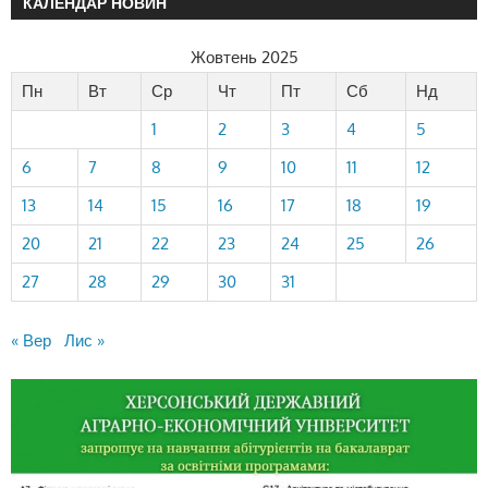
КАЛЕНДАР НОВИН
Жовтень 2025
Пн
Вт
Ср
Чт
Пт
Сб
Нд
1
2
3
4
5
6
7
8
9
10
11
12
13
14
15
16
17
18
19
20
21
22
23
24
25
26
27
28
29
30
31
« Вер
Лис »