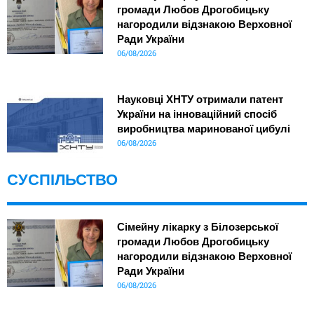
громади Любов Дрогобицьку
нагородили відзнакою Верховної
Ради України
06/08/2026
Науковці ХНТУ отримали патент
України на інноваційний спосіб
виробництва маринованої цибулі
06/08/2026
СУСПІЛЬСТВО
Сімейну лікарку з Білозерської
громади Любов Дрогобицьку
нагородили відзнакою Верховної
Ради України
06/08/2026