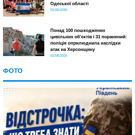
Одеської області
02/08/2026
Понад 100 пошкоджених
цивільних об’єктів і 31 поранений:
поліція оприлюднила наслідки
атак на Херсонщину
02/08/2026
ФОТО