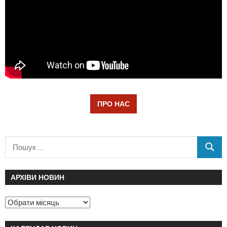
ПРО НАС
АРХІВИ НОВИН