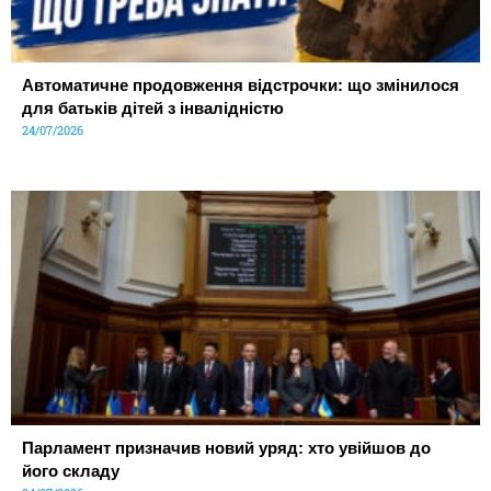
Автоматичне продовження відстрочки: що змінилося
для батьків дітей з інвалідністю
24/07/2026
Парламент призначив новий уряд: хто увійшов до
його складу