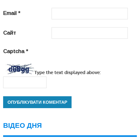
Email
*
Сайт
Captcha
*
Type the text displayed above:
ВІДЕО ДНЯ