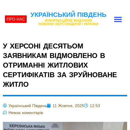
УКРАЇНСЬКИЙ ПІВДЕНЬ
ПРО НАС
ІНФОРМАЦІЙНЕ ВИДАННЯ
НОВИНИ ХЕРСОНЩИНИ І УКРАЇНИ
У ХЕРСОНІ ДЕСЯТЬОМ
ЗАЯВНИКАМ ВІДМОВЛЕНО В
ОТРИМАННІ ЖИТЛОВИХ
СЕРТИФІКАТІВ ЗА ЗРУЙНОВАНЕ
ЖИТЛО
Український Південь
11 Жовтня, 2025
12:53
Немає коментарів