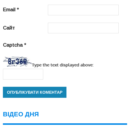
Email
*
Сайт
Captcha
*
Type the text displayed above:
ВІДЕО ДНЯ