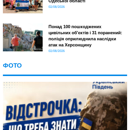
Одеської області
02/08/2026
Понад 100 пошкоджених
цивільних об’єктів і 31 поранений:
поліція оприлюднила наслідки
атак на Херсонщину
02/08/2026
ФОТО