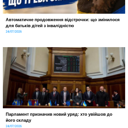
Автоматичне продовження відстрочки: що змінилося
для батьків дітей з інвалідністю
24/07/2026
Парламент призначив новий уряд: хто увійшов до
його складу
24/07/2026