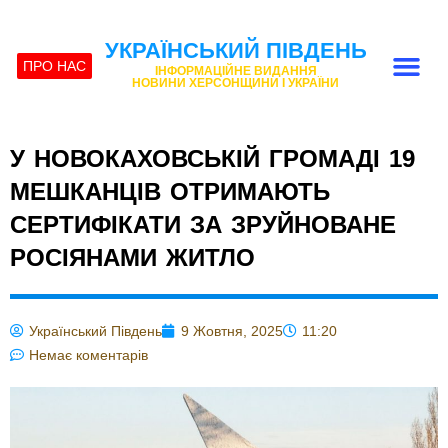
УКРАЇНСЬКИЙ ПІВДЕНЬ
ПРО НАС
ІНФОРМАЦІЙНЕ ВИДАННЯ
НОВИНИ ХЕРСОНЩИНИ І УКРАЇНИ
У НОВОКАХОВСЬКІЙ ГРОМАДІ 19
МЕШКАНЦІВ ОТРИМАЮТЬ
СЕРТИФІКАТИ ЗА ЗРУЙНОВАНЕ
РОСІЯНАМИ ЖИТЛО
Український Південь
9 Жовтня, 2025
11:20
Немає коментарів