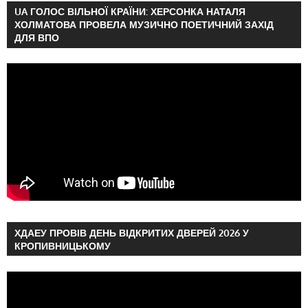
UA ГОЛОС ВІЛЬНОЇ КРАЇНИ: ХЕРСОНКА НАТАЛЯ
ХОЛМАТОВА ПРОВЕЛА МУЗИЧНО ПОЕТИЧНИЙ ЗАХІД
ДЛЯ ВПО
ХДАЕУ ПРОВІВ ДЕНЬ ВІДКРИТИХ ДВЕРЕЙ 2026 У
КРОПИВНИЦЬКОМУ