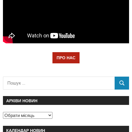
ПРО НАС
АРХІВИ НОВИН
КАЛЕНДАР НОВИН