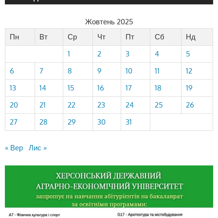
Жовтень 2025
Пн
Вт
Ср
Чт
Пт
Сб
Нд
1
2
3
4
5
6
7
8
9
10
11
12
13
14
15
16
17
18
19
20
21
22
23
24
25
26
27
28
29
30
31
« Вер
Лис »