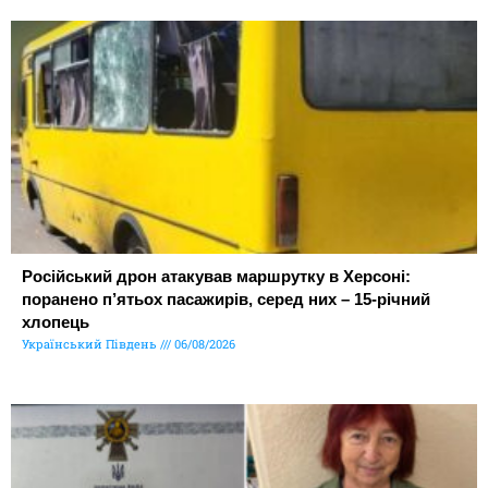
Російський дрон атакував маршрутку в Херсоні:
поранено п’ятьох пасажирів, серед них – 15-річний
хлопець
Український Південь
06/08/2026