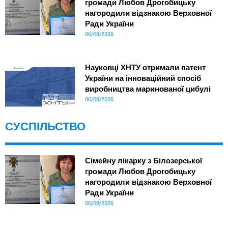
громади Любов Дрогобицьку
нагородили відзнакою Верховної
Ради України
06/08/2026
Науковці ХНТУ отримали патент
України на інноваційний спосіб
виробництва маринованої цибулі
06/08/2026
СУСПІЛЬСТВО
Сімейну лікарку з Білозерської
громади Любов Дрогобицьку
нагородили відзнакою Верховної
Ради України
06/08/2026