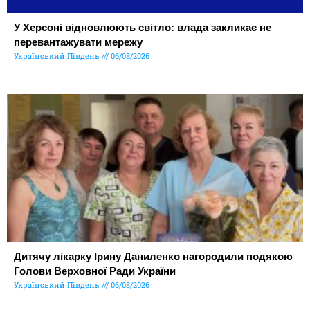
У Херсоні відновлюють світло: влада закликає не
перевантажувати мережу
Український Південь
06/08/2026
Дитячу лікарку Ірину Даниленко нагородили подякою
Голови Верховної Ради України
Український Південь
06/08/2026