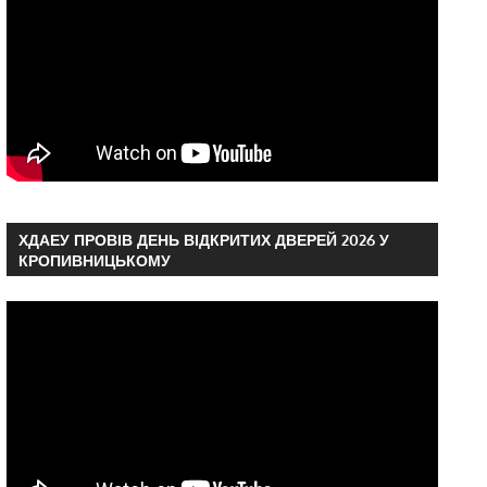
ХДАЕУ ПРОВІВ ДЕНЬ ВІДКРИТИХ ДВЕРЕЙ 2026 У
КРОПИВНИЦЬКОМУ