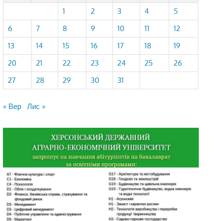
1
2
3
4
5
6
7
8
9
10
11
12
13
14
15
16
17
18
19
20
21
22
23
24
25
26
27
28
29
30
31
« Вер
Лис »