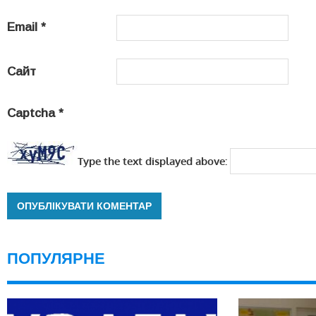
Email
*
Сайт
Captcha
*
Type the text displayed above:
ПОПУЛЯРНЕ