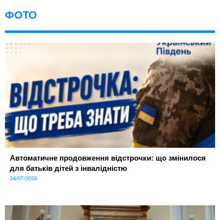
ФОТО
Автоматичне продовження відстрочки: що змінилося
для батьків дітей з інвалідністю
24/07/2026