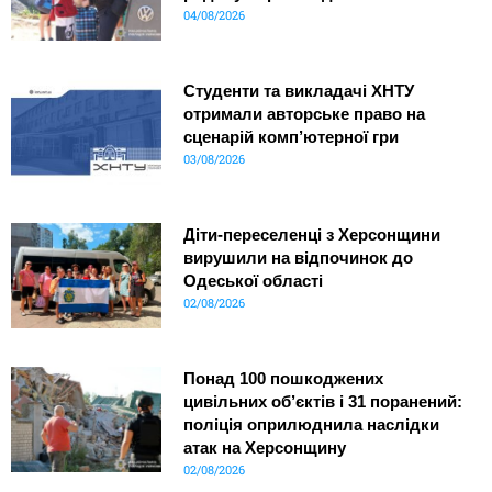
04/08/2026
Студенти та викладачі ХНТУ
отримали авторське право на
сценарій комп’ютерної гри
03/08/2026
Діти-переселенці з Херсонщини
вирушили на відпочинок до
Одеської області
02/08/2026
Понад 100 пошкоджених
цивільних об’єктів і 31 поранений:
поліція оприлюднила наслідки
атак на Херсонщину
02/08/2026