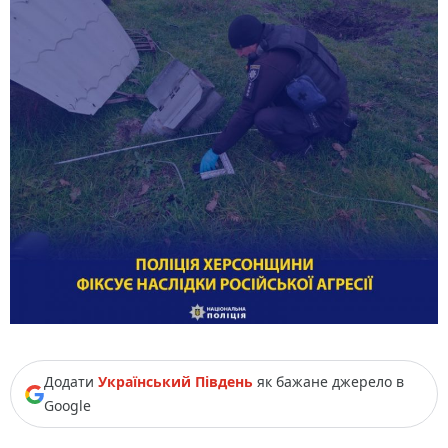
Додати
Український Південь
як бажане джерело в
Google