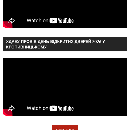
ХДАЕУ ПРОВІВ ДЕНЬ ВІДКРИТИХ ДВЕРЕЙ 2026 У
КРОПИВНИЦЬКОМУ