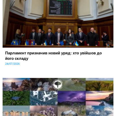
Парламент призначив новий уряд: хто увійшов до
його складу
24/07/2026