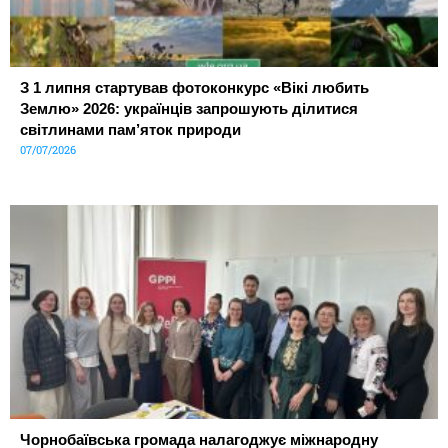
З 1 липня стартував фотоконкурс «Вікі любить
Землю» 2026: українців запрошують ділитися
світлинами пам’яток природи
07/07/2026
Чорнобаївська громада налагоджує міжнародну