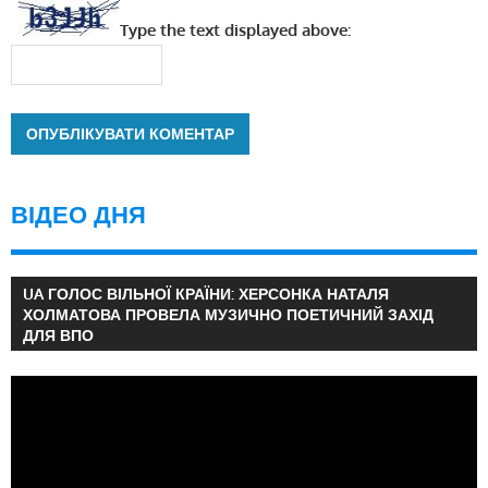
Type the text displayed above:
ВІДЕО ДНЯ
UA ГОЛОС ВІЛЬНОЇ КРАЇНИ: ХЕРСОНКА НАТАЛЯ
ХОЛМАТОВА ПРОВЕЛА МУЗИЧНО ПОЕТИЧНИЙ ЗАХІД
ДЛЯ ВПО