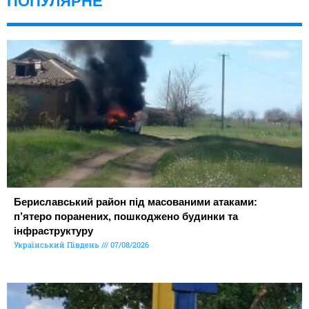
ПОПУЛЯРНЕ
Бериславський район під масованими атаками:
п’ятеро поранених, пошкоджено будинки та
інфраструктуру
Український Південь
07/08/2026