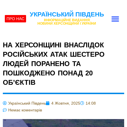
УКРАЇНСЬКИЙ ПІВДЕНЬ
ПРО НАС
ІНФОРМАЦІЙНЕ ВИДАННЯ
НОВИНИ ХЕРСОНЩИНИ І УКРАЇНИ
НА ХЕРСОНЩИНІ ВНАСЛІДОК
РОСІЙСЬКИХ АТАК ШЕСТЕРО
ЛЮДЕЙ ПОРАНЕНО ТА
ПОШКОДЖЕНО ПОНАД 20
ОБ’ЄКТІВ
Український Південь
4 Жовтня, 2025
14:08
Немає коментарів