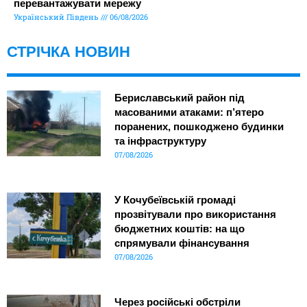
перевантажувати мережу
Український Південь
06/08/2026
СТРІЧКА НОВИН
Бериславський район під
масованими атаками: п’ятеро
поранених, пошкоджено будинки
та інфраструктуру
07/08/2026
У Кочубеївській громаді
прозвітували про використання
бюджетних коштів: на що
спрямували фінансування
07/08/2026
Через російські обстріли