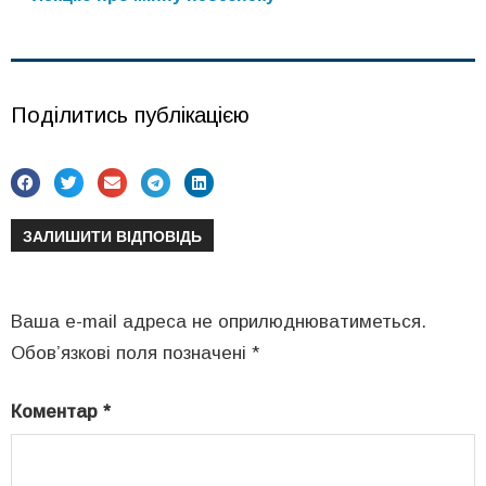
Поділитись публікацією
ЗАЛИШИТИ ВІДПОВІДЬ
Ваша e-mail адреса не оприлюднюватиметься.
Обов’язкові поля позначені
*
Коментар
*