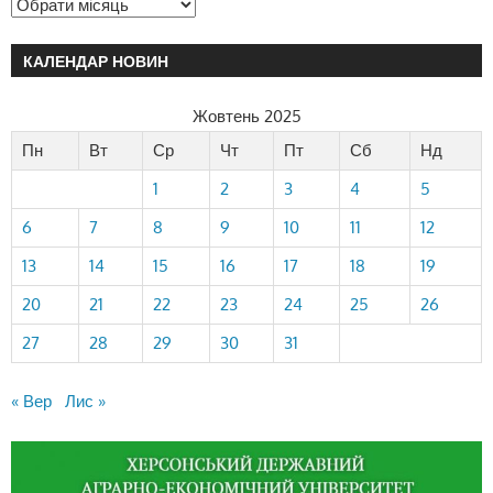
КАЛЕНДАР НОВИН
Жовтень 2025
Пн
Вт
Ср
Чт
Пт
Сб
Нд
1
2
3
4
5
6
7
8
9
10
11
12
13
14
15
16
17
18
19
20
21
22
23
24
25
26
27
28
29
30
31
« Вер
Лис »