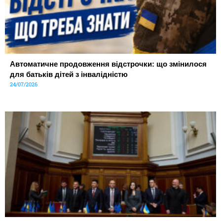
Автоматичне продовження відстрочки: що змінилося
для батьків дітей з інвалідністю
24/07/2026