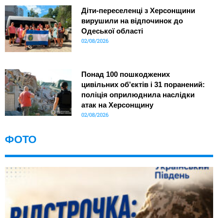
Діти-переселенці з Херсонщини
вирушили на відпочинок до
Одеської області
02/08/2026
Понад 100 пошкоджених
цивільних об’єктів і 31 поранений:
поліція оприлюднила наслідки
атак на Херсонщину
02/08/2026
ФОТО