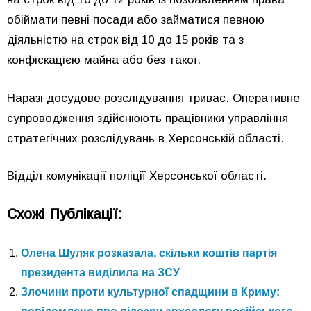
обіймати певні посади або займатися певною
діяльністю на строк від 10 до 15 років та з
конфіскацією майна або без такої.
Наразі досудове розслідування триває. Оперативне
супроводження здійснюють працівники управління
стратегічних розслідувань в Херсонській області.
Відділ комунікації поліції Херсонської області.
Схожі Публікації:
Олена Шуляк розказала, скільки коштів партія
президента виділила на ЗСУ
Злочини проти культурної спадщини в Криму: