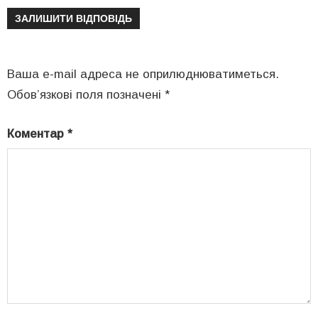
ЗАЛИШИТИ ВІДПОВІДЬ
Ваша e-mail адреса не оприлюднюватиметься.
Обов’язкові поля позначені
*
Коментар
*