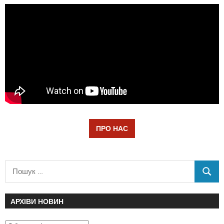
ПРО НАС
АРХІВИ НОВИН