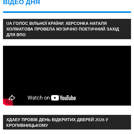
ВІДЕО ДНЯ
UA ГОЛОС ВІЛЬНОЇ КРАЇНИ: ХЕРСОНКА НАТАЛЯ
ХОЛМАТОВА ПРОВЕЛА МУЗИЧНО ПОЕТИЧНИЙ ЗАХІД
ДЛЯ ВПО
ХДАЕУ ПРОВІВ ДЕНЬ ВІДКРИТИХ ДВЕРЕЙ 2026 У
КРОПИВНИЦЬКОМУ