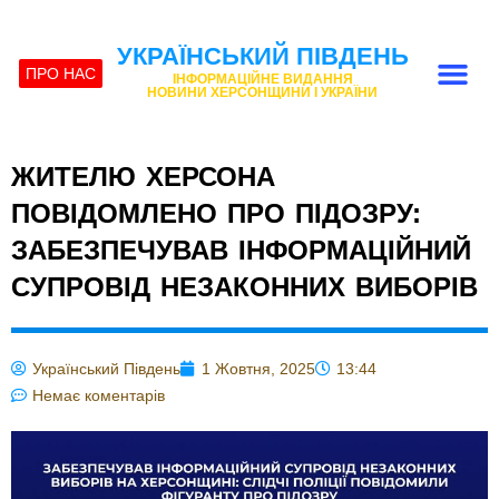
УКРАЇНСЬКИЙ ПІВДЕНЬ
ПРО НАС
ІНФОРМАЦІЙНЕ ВИДАННЯ
НОВИНИ ХЕРСОНЩИНИ І УКРАЇНИ
ЖИТЕЛЮ ХЕРСОНА
ПОВІДОМЛЕНО ПРО ПІДОЗРУ:
ЗАБЕЗПЕЧУВАВ ІНФОРМАЦІЙНИЙ
СУПРОВІД НЕЗАКОННИХ ВИБОРІВ
Український Південь
1 Жовтня, 2025
13:44
Немає коментарів