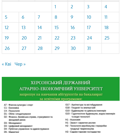
1
2
3
4
5
6
7
8
9
10
11
12
13
14
15
16
17
18
19
20
21
22
23
24
25
26
27
28
29
30
31
« Кві
Чер »