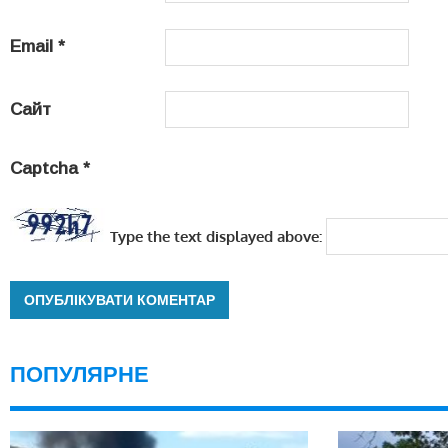
Email
*
Сайт
Captcha
*
Type the text displayed above:
ПОПУЛЯРНЕ