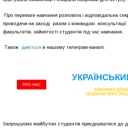
Про переваги навчання розповіла і відповідальна се
проводячи на заході разом з командою консультації
факультетів, зайнятості студентів під час навчання.
Також
дивіться
в нашому телеграм-каналі:
Запрошуємо майбутніх студентів приєднуватися до 