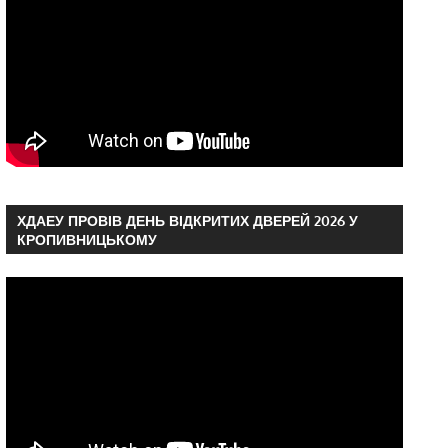
ХДАЕУ ПРОВІВ ДЕНЬ ВІДКРИТИХ ДВЕРЕЙ 2026 У
КРОПИВНИЦЬКОМУ