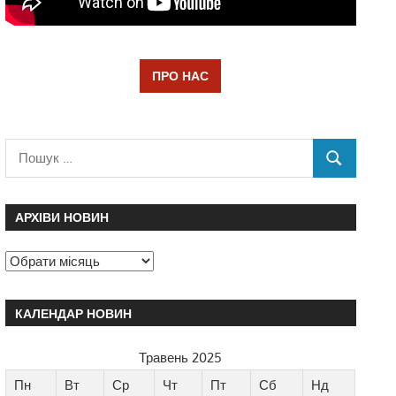
ПРО НАС
АРХІВИ НОВИН
КАЛЕНДАР НОВИН
Травень 2025
Пн
Вт
Ср
Чт
Пт
Сб
Нд