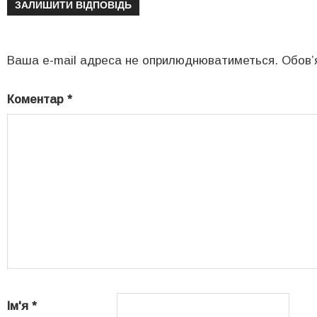
ЗАЛИШИТИ ВІДПОВІДЬ
Ваша e-mail адреса не оприлюднюватиметься.
Обов’
Коментар
*
Ім'я
*