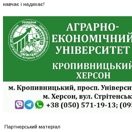
навчає і надихає!
Партнерський матеріал