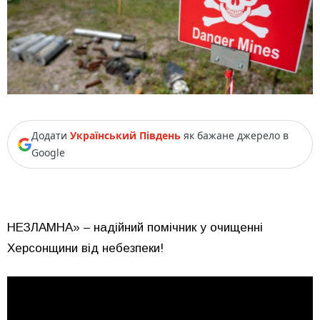
Додати
Український Південь
як бажане джерело в
Google
НЕЗЛАМНА» – надійний помічник у очищенні
Херсонщини від небезпеки!