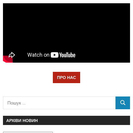
ПРО НАС
АРХІВИ НОВИН