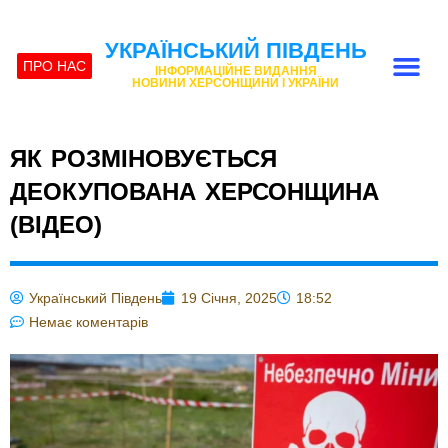
УКРАЇНСЬКИЙ ПІВДЕНЬ
ПРО НАС
ІНФОРМАЦІЙНЕ ВИДАННЯ
НОВИНИ ХЕРСОНЩИНИ І УКРАЇНИ
ЯК РОЗМІНОВУЄТЬСЯ
ДЕОКУПОВАНА ХЕРСОНЩИНА
(ВІДЕО)
Український Південь
19 Січня, 2025
18:52
Немає коментарів