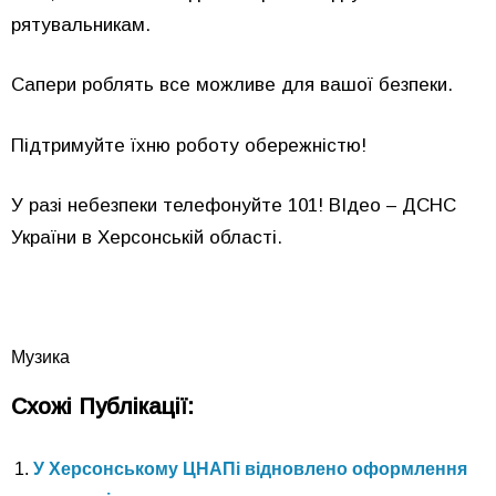
рятувальникам.
Сапери роблять все можливе для вашої безпеки.
Підтримуйте їхню роботу обережністю!
У разі небезпеки телефонуйте 101! ВІдео – ДСНС
України в Херсонській області.
Музика
Схожі Публікації:
У Херсонському ЦНАПі відновлено оформлення