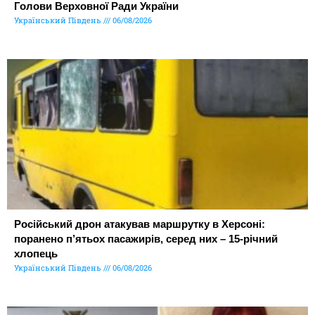
Голови Верховної Ради України
Український Південь
06/08/2026
Російський дрон атакував маршрутку в Херсоні:
поранено п’ятьох пасажирів, серед них – 15-річний
хлопець
Український Південь
06/08/2026