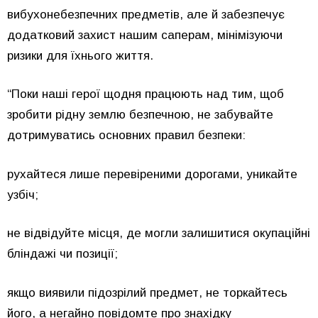
вибухонебезпечних предметів, але й забезпечує
додатковий захист нашим саперам, мінімізуючи
ризики для їхнього життя.
“Поки наші герої щодня працюють над тим, щоб
зробити рідну землю безпечною, не забувайте
дотримуватись основних правил безпеки:
рухайтеся лише перевіреними дорогами, уникайте
узбіч;
не відвідуйте місця, де могли залишитися окупаційні
бліндажі чи позиції;
якщо виявили підозрілий предмет, не торкайтесь
його, а негайно повідомте про знахідку