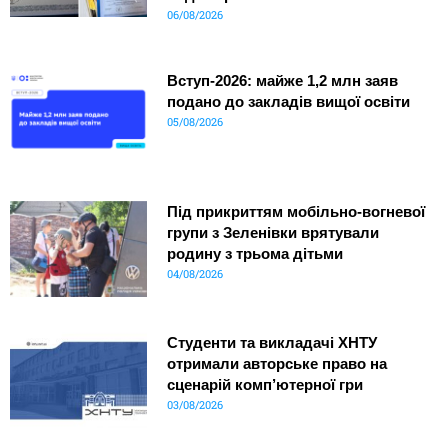
06/08/2026
Вступ-2026: майже 1,2 млн заяв
подано до закладів вищої освіти
05/08/2026
Під прикриттям мобільно-вогневої
групи з Зеленівки врятували
родину з трьома дітьми
04/08/2026
Студенти та викладачі ХНТУ
отримали авторське право на
сценарій комп’ютерної гри
03/08/2026