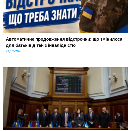
Автоматичне продовження відстрочки: що змінилося
для батьків дітей з інвалідністю
24/07/2026