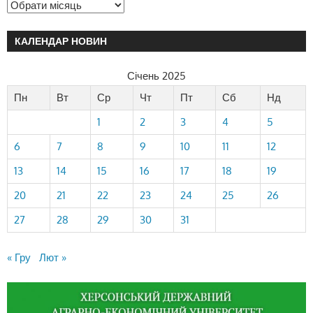
КАЛЕНДАР НОВИН
Січень 2025
Пн
Вт
Ср
Чт
Пт
Сб
Нд
1
2
3
4
5
6
7
8
9
10
11
12
13
14
15
16
17
18
19
20
21
22
23
24
25
26
27
28
29
30
31
« Гру
Лют »