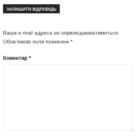
ЗАЛИШИТИ ВІДПОВІДЬ
Ваша e-mail адреса не оприлюднюватиметься.
Обов’язкові поля позначені
*
Коментар
*