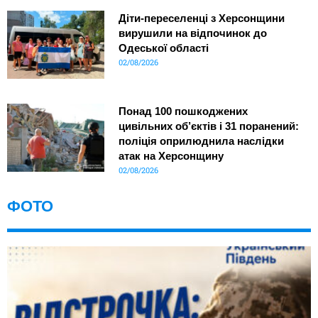
Діти-переселенці з Херсонщини
вирушили на відпочинок до
Одеської області
02/08/2026
Понад 100 пошкоджених
цивільних об’єктів і 31 поранений:
поліція оприлюднила наслідки
атак на Херсонщину
02/08/2026
ФОТО