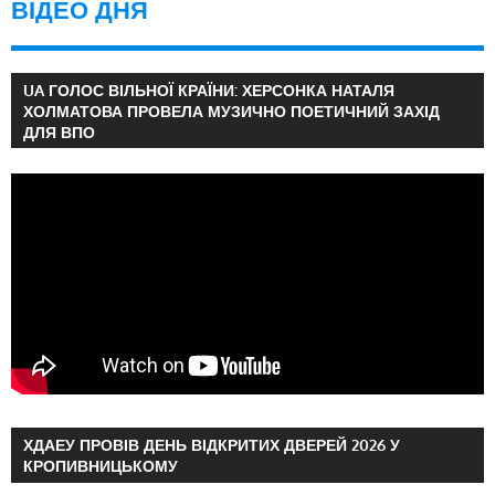
ВІДЕО ДНЯ
UA ГОЛОС ВІЛЬНОЇ КРАЇНИ: ХЕРСОНКА НАТАЛЯ
ХОЛМАТОВА ПРОВЕЛА МУЗИЧНО ПОЕТИЧНИЙ ЗАХІД
ДЛЯ ВПО
ХДАЕУ ПРОВІВ ДЕНЬ ВІДКРИТИХ ДВЕРЕЙ 2026 У
КРОПИВНИЦЬКОМУ