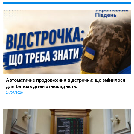
Автоматичне продовження відстрочки: що змінилося
для батьків дітей з інвалідністю
24/07/2026