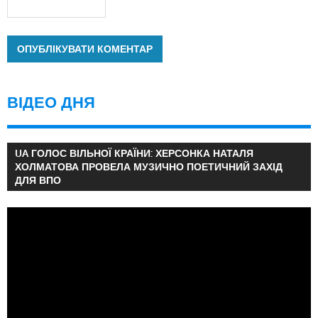
ВІДЕО ДНЯ
UA ГОЛОС ВІЛЬНОЇ КРАЇНИ: ХЕРСОНКА НАТАЛЯ
ХОЛМАТОВА ПРОВЕЛА МУЗИЧНО ПОЕТИЧНИЙ ЗАХІД
ДЛЯ ВПО