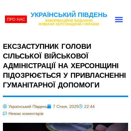
УКРАЇНСЬКИЙ ПІВДЕНЬ
ПРО НАС
ІНФОРМАЦІЙНЕ ВИДАННЯ
НОВИНИ ХЕРСОНЩИНИ І УКРАЇНИ
ЕКСЗАСТУПНИК ГОЛОВИ
СІЛЬСЬКОЇ ВІЙСЬКОВОЇ
АДМІНІСТРАЦІЇ НА ХЕРСОНЩИНІ
ПІДОЗРЮЄТЬСЯ У ПРИВЛАСНЕННІ
ГУМАНІТАРНОЇ ДОПОМОГИ
Український Південь
7 Січня, 2025
22:44
Немає коментарів