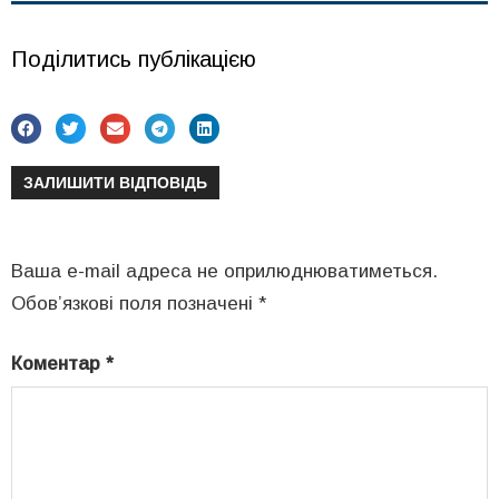
Поділитись публікацією
ЗАЛИШИТИ ВІДПОВІДЬ
Ваша e-mail адреса не оприлюднюватиметься.
Обов’язкові поля позначені
*
Коментар
*