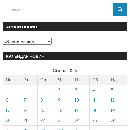
АРХІВИ НОВИН
КАЛЕНДАР НОВИН
Січень 2025
Пн
Вт
Ср
Чт
Пт
Сб
Нд
1
2
3
4
5
6
7
8
9
10
11
12
13
14
15
16
17
18
19
20
21
22
23
24
25
26