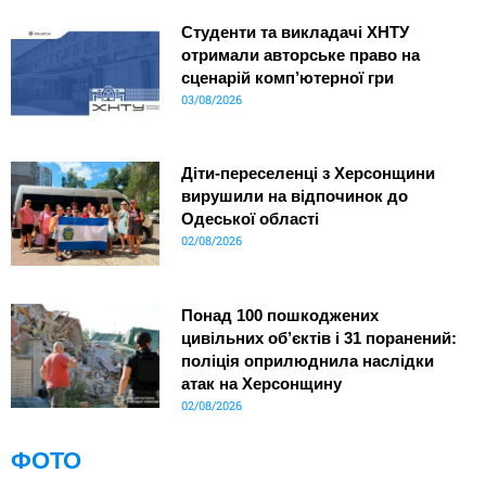
Студенти та викладачі ХНТУ
отримали авторське право на
сценарій комп’ютерної гри
03/08/2026
Діти-переселенці з Херсонщини
вирушили на відпочинок до
Одеської області
02/08/2026
Понад 100 пошкоджених
цивільних об’єктів і 31 поранений:
поліція оприлюднила наслідки
атак на Херсонщину
02/08/2026
ФОТО