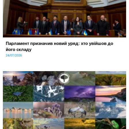
Парламент призначив новий уряд: хто увійшов до
його складу
24/07/2026