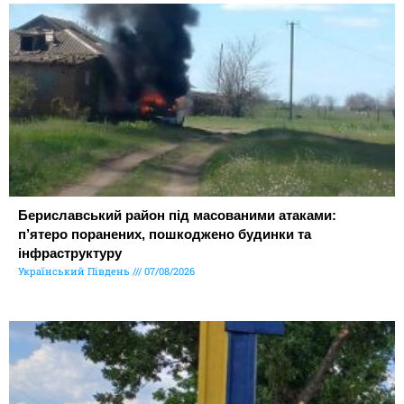
Бериславський район під масованими атаками:
п’ятеро поранених, пошкоджено будинки та
інфраструктуру
Український Південь
07/08/2026