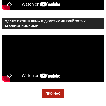
ХДАЕУ ПРОВІВ ДЕНЬ ВІДКРИТИХ ДВЕРЕЙ 2026 У
КРОПИВНИЦЬКОМУ
ПРО НАС