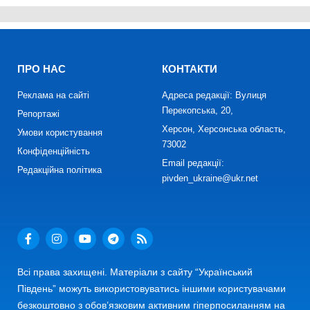
ПРО НАС
КОНТАКТИ
Реклама на сайті
Адреса редакції: Вулиця
Перекопська, 20,
Репортажі
Херсон, Херсонська область,
Умови користування
73002
Конфіденційність
Email редакції:
Редакційна політика
pivden_ukraine@ukr.net
Всі права захищені. Матеріали з сайту “Український
Південь” можуть використовуватись іншими користувачами
безкоштовно з обов’язковим активним гіперпосиланням на