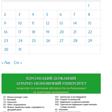
1
2
3
4
5
6
7
8
9
10
11
12
13
14
15
16
17
18
19
20
21
22
23
24
25
26
27
28
29
30
31
« Лис
Січ »