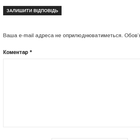
ЗАЛИШИТИ ВІДПОВІДЬ
Ваша e-mail адреса не оприлюднюватиметься.
Обов’
Коментар
*