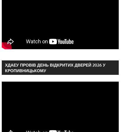
ХДАЕУ ПРОВІВ ДЕНЬ ВІДКРИТИХ ДВЕРЕЙ 2026 У
КРОПИВНИЦЬКОМУ