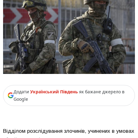
Додати
Український Південь
як бажане джерело в
Google
Відділом розслідування злочинів, учинених в умовах