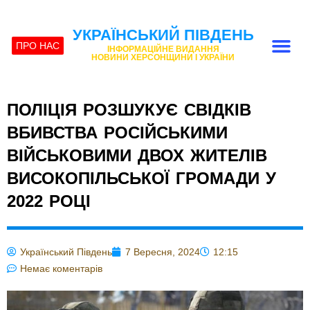
УКРАЇНСЬКИЙ ПІВДЕНЬ
ПРО НАС
ІНФОРМАЦІЙНЕ ВИДАННЯ
НОВИНИ ХЕРСОНЩИНИ І УКРАЇНИ
ПОЛІЦІЯ РОЗШУКУЄ СВІДКІВ
ВБИВСТВА РОСІЙСЬКИМИ
ВІЙСЬКОВИМИ ДВОХ ЖИТЕЛІВ
ВИСОКОПІЛЬСЬКОЇ ГРОМАДИ У
2022 РОЦІ
Український Південь
7 Вересня, 2024
12:15
Немає коментарів