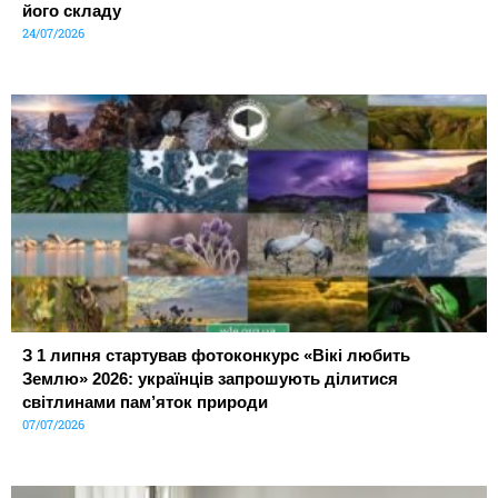
його складу
24/07/2026
З 1 липня стартував фотоконкурс «Вікі любить
Землю» 2026: українців запрошують ділитися
світлинами пам’яток природи
07/07/2026