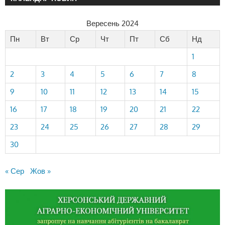
Вересень 2024
Пн
Вт
Ср
Чт
Пт
Сб
Нд
1
2
3
4
5
6
7
8
9
10
11
12
13
14
15
16
17
18
19
20
21
22
23
24
25
26
27
28
29
30
« Сер
Жов »