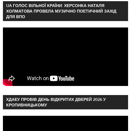
UA ГОЛОС ВІЛЬНОЇ КРАЇНИ: ХЕРСОНКА НАТАЛЯ
ХОЛМАТОВА ПРОВЕЛА МУЗИЧНО ПОЕТИЧНИЙ ЗАХІД
ДЛЯ ВПО
ХДАЕУ ПРОВІВ ДЕНЬ ВІДКРИТИХ ДВЕРЕЙ 2026 У
КРОПИВНИЦЬКОМУ