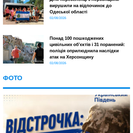
вирушили на відпочинок до
Одеської області
02/08/2026
Понад 100 пошкоджених
цивільних об’єктів і 31 поранений:
поліція оприлюднила наслідки
атак на Херсонщину
02/08/2026
ФОТО