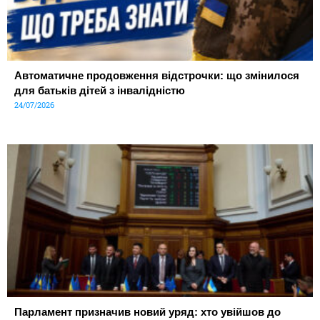
Автоматичне продовження відстрочки: що змінилося
для батьків дітей з інвалідністю
24/07/2026
Парламент призначив новий уряд: хто увійшов до