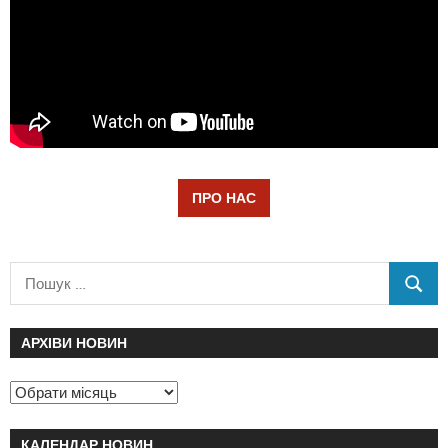
ПРО НАС
АРХІВИ НОВИН
КАЛЕНДАР НОВИН