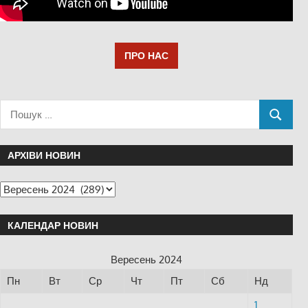
ПРО НАС
АРХІВИ НОВИН
КАЛЕНДАР НОВИН
Вересень 2024
Пн
Вт
Ср
Чт
Пт
Сб
Нд
1