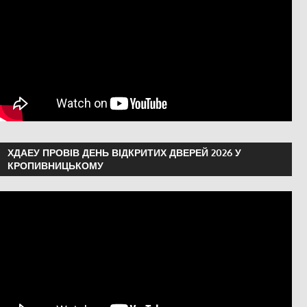
ХДАЕУ ПРОВІВ ДЕНЬ ВІДКРИТИХ ДВЕРЕЙ 2026 У
КРОПИВНИЦЬКОМУ