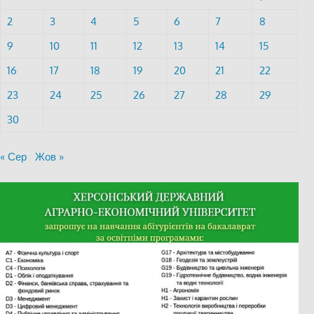
2
3
4
5
6
7
8
9
10
11
12
13
14
15
16
17
18
19
20
21
22
23
24
25
26
27
28
29
30
« Сер
Жов »