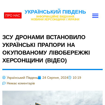
УКРАЇНСЬКИЙ ПІВДЕНЬ
ПРО НАС
ІНФОРМАЦІЙНЕ ВИДАННЯ
НОВИНИ ХЕРСОНЩИНИ І УКРАЇНИ
ЗСУ ДРОНАМИ ВСТАНОВИЛО
УКРАЇНСЬКІ ПРАПОРИ НА
ОКУПОВАНОМУ ЛІВОБЕРЕЖЖІ
ХЕРСОНЩИНИ (ВІДЕО)
Український Південь
24 Серпня, 2024
10:19
Немає коментарів