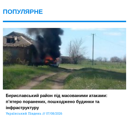
ПОПУЛЯРНЕ
Бериславський район під масованими атаками:
п’ятеро поранених, пошкоджено будинки та
інфраструктуру
Український Південь
07/08/2026