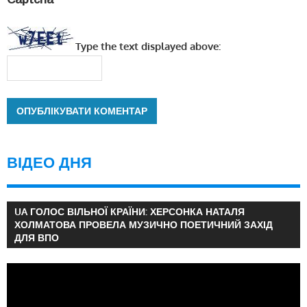
Type the text displayed above:
ВІДЕО ДНЯ
UA ГОЛОС ВІЛЬНОЇ КРАЇНИ: ХЕРСОНКА НАТАЛЯ
ХОЛМАТОВА ПРОВЕЛА МУЗИЧНО ПОЕТИЧНИЙ ЗАХІД
ДЛЯ ВПО