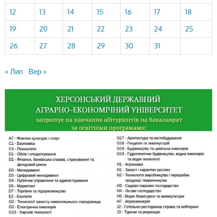
12
13
14
15
16
17
18
19
20
21
22
23
24
25
26
27
28
29
30
31
« Лип
Вер »