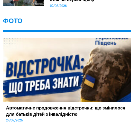
02/08/2026
ФОТО
Автоматичне продовження відстрочки: що змінилося
для батьків дітей з інвалідністю
24/07/2026