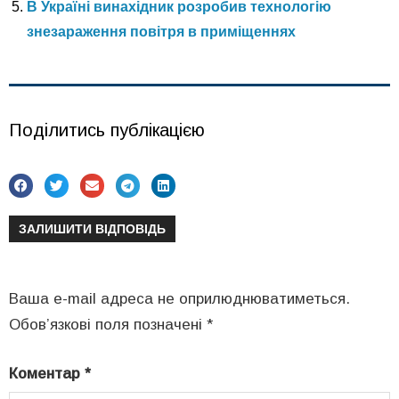
В Україні винахідник розробив технологію
знезараження повітря в приміщеннях
Поділитись публікацією
ЗАЛИШИТИ ВІДПОВІДЬ
Ваша e-mail адреса не оприлюднюватиметься.
Обов’язкові поля позначені
*
Коментар
*