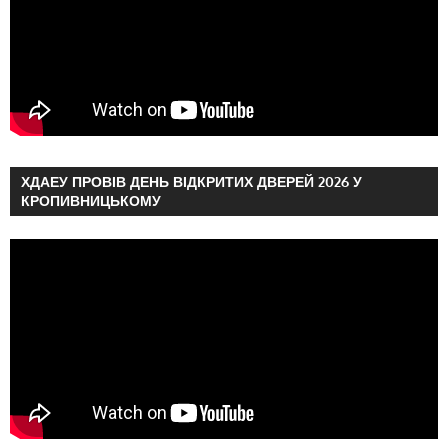
ХДАЕУ ПРОВІВ ДЕНЬ ВІДКРИТИХ ДВЕРЕЙ 2026 У
КРОПИВНИЦЬКОМУ