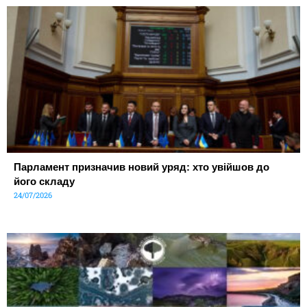
Парламент призначив новий уряд: хто увійшов до
його складу
24/07/2026