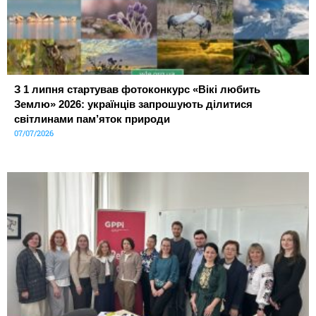
З 1 липня стартував фотоконкурс «Вікі любить
Землю» 2026: українців запрошують ділитися
світлинами пам’яток природи
07/07/2026