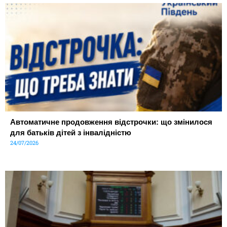
Автоматичне продовження відстрочки: що змінилося
для батьків дітей з інвалідністю
24/07/2026