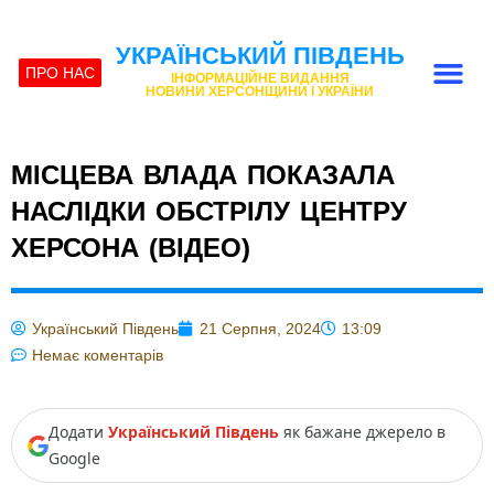
УКРАЇНСЬКИЙ ПІВДЕНЬ
ПРО НАС
ІНФОРМАЦІЙНЕ ВИДАННЯ
НОВИНИ ХЕРСОНЩИНИ І УКРАЇНИ
МІСЦЕВА ВЛАДА ПОКАЗАЛА
НАСЛІДКИ ОБСТРІЛУ ЦЕНТРУ
ХЕРСОНА (ВІДЕО)
Український Південь
21 Серпня, 2024
13:09
Немає коментарів
Додати
Український Південь
як бажане джерело в
Google