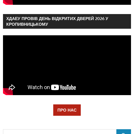
ХДАЕУ ПРОВІВ ДЕНЬ ВІДКРИТИХ ДВЕРЕЙ 2026 У
КРОПИВНИЦЬКОМУ
ПРО НАС