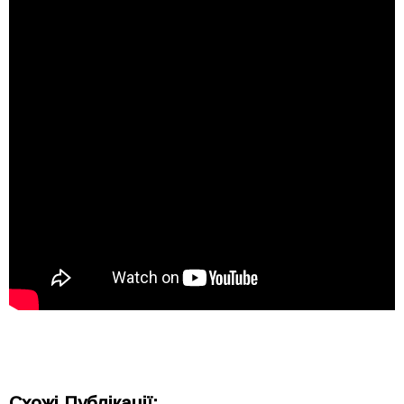
Схожі Публікації: