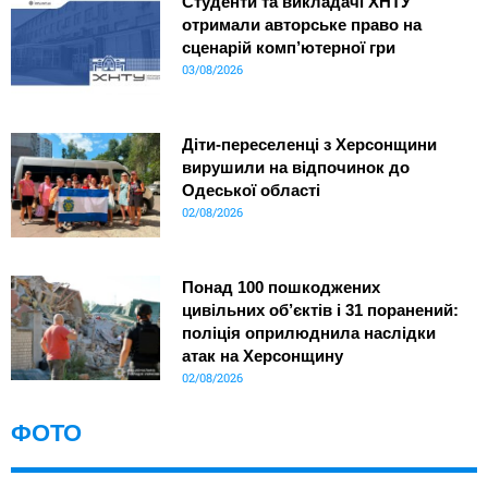
Студенти та викладачі ХНТУ
отримали авторське право на
сценарій комп’ютерної гри
03/08/2026
Діти-переселенці з Херсонщини
вирушили на відпочинок до
Одеської області
02/08/2026
Понад 100 пошкоджених
цивільних об’єктів і 31 поранений:
поліція оприлюднила наслідки
атак на Херсонщину
02/08/2026
ФОТО