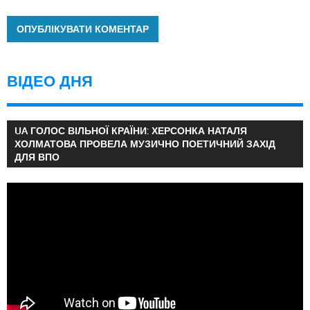
ВІДЕО ДНЯ
UA ГОЛОС ВІЛЬНОЇ КРАЇНИ: ХЕРСОНКА НАТАЛЯ
ХОЛМАТОВА ПРОВЕЛА МУЗИЧНО ПОЕТИЧНИЙ ЗАХІД
ДЛЯ ВПО