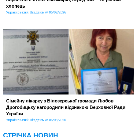
хлопець
Український Південь
06/08/2026
Сімейну лікарку з Білозерської громади Любов
Дрогобицьку нагородили відзнакою Верховної Ради
України
Український Південь
06/08/2026
СТРІЧКА НОВИН