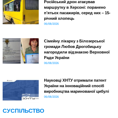
Російський дрон атакував
маршрутку в Херсоні: поранено
п’ятьох пасажирів, серед них – 15-
річний хлопець
06/08/2026
Сімейну лікарку з Білозерської
громади Любов Дрогобицьку
нагородили відзнакою Верховної
Ради України
06/08/2026
Науковці ХНТУ отримали патент
України на інноваційний спосіб
виробництва маринованої цибулі
06/08/2026
СУСПІЛЬСТВО