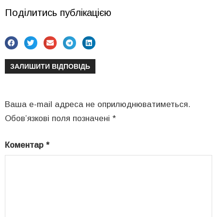
Поділитись публікацією
ЗАЛИШИТИ ВІДПОВІДЬ
Ваша e-mail адреса не оприлюднюватиметься.
Обов’язкові поля позначені
*
Коментар
*