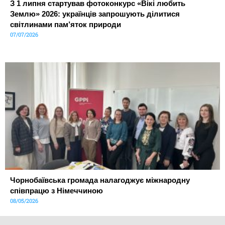
З 1 липня стартував фотоконкурс «Вікі любить
Землю» 2026: українців запрошують ділитися
світлинами пам’яток природи
07/07/2026
Чорнобаївська громада налагоджує міжнародну
співпрацю з Німеччиною
08/05/2026