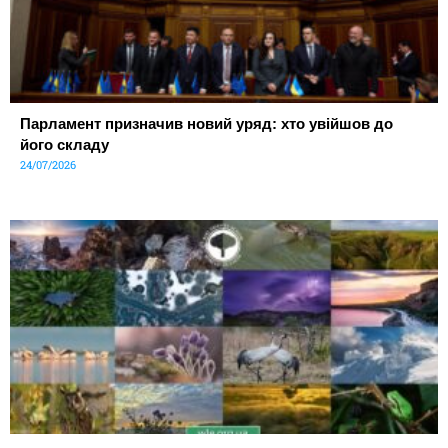
Парламент призначив новий уряд: хто увійшов до
його складу
24/07/2026