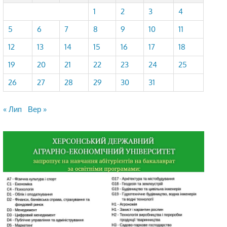
1
2
3
4
5
6
7
8
9
10
11
12
13
14
15
16
17
18
19
20
21
22
23
24
25
26
27
28
29
30
31
« Лип
Вер »