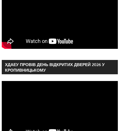
ХДАЕУ ПРОВІВ ДЕНЬ ВІДКРИТИХ ДВЕРЕЙ 2026 У
КРОПИВНИЦЬКОМУ