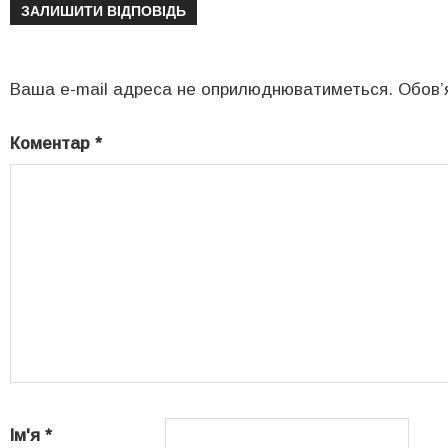
ЗАЛИШИТИ ВІДПОВІДЬ
Ваша e-mail адреса не оприлюднюватиметься.
Обов’
Коментар
*
Ім'я
*